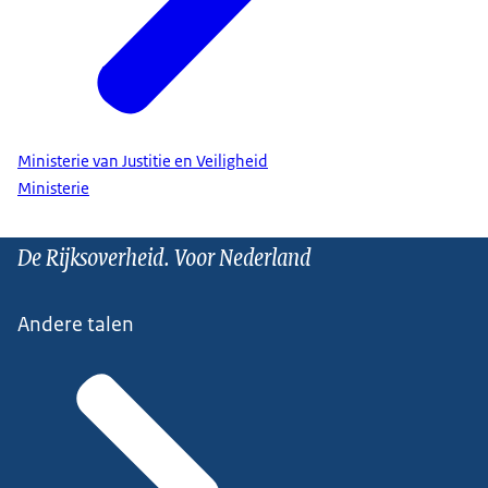
Ministerie van Justitie en Veiligheid
Ministerie
De Rijksoverheid. Voor Nederland
Andere talen