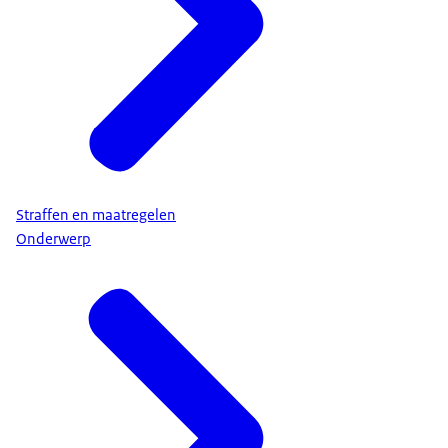
Straffen en maatregelen
Onderwerp