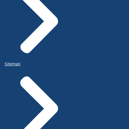
Sitemap