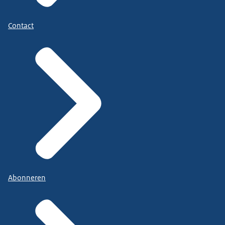
Contact
Abonneren