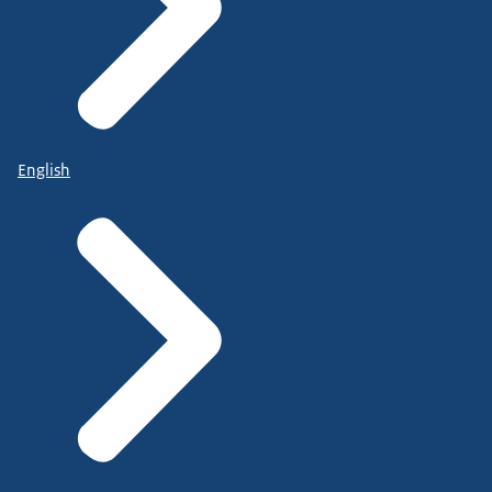
English