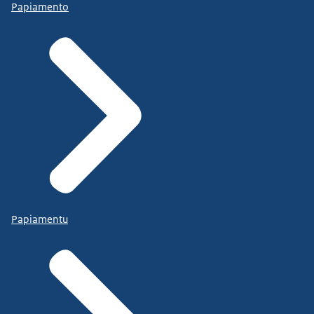
Papiamento
Papiamentu