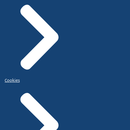
Cookies