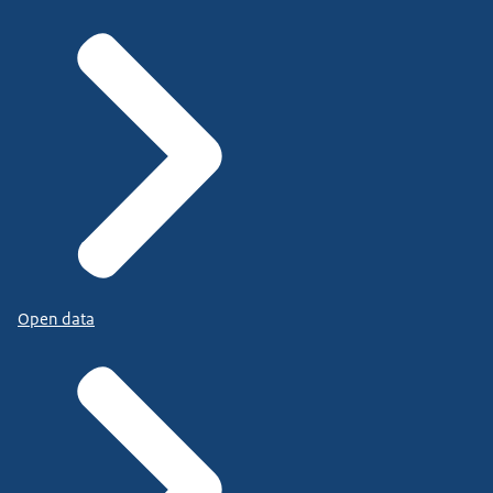
Open data