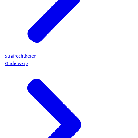
Strafrechtketen
Onderwerp