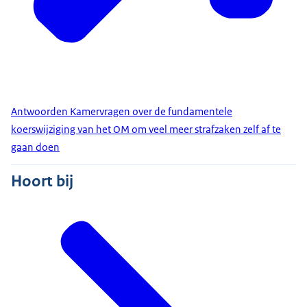
Antwoorden Kamervragen over de fundamentele
koerswijziging van het OM om veel meer strafzaken zelf af te
gaan doen
Hoort bij