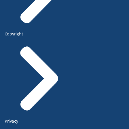
Copyright
Privacy