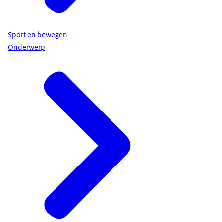
Sport en bewegen
Onderwerp