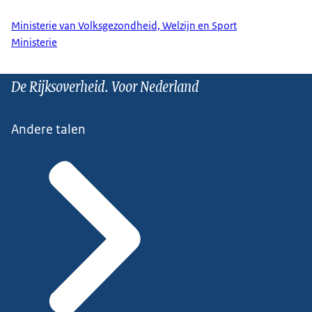
Ministerie van Volksgezondheid, Welzijn en Sport
Ministerie
De Rijksoverheid. Voor Nederland
Andere talen