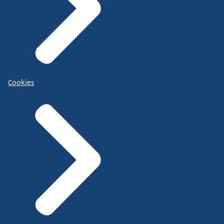
Cookies