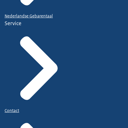
Nederlandse Gebarentaal
Service
Contact