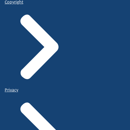
Copyright
Privacy