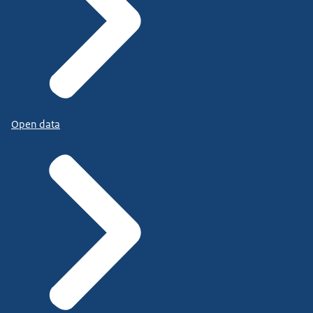
Open data