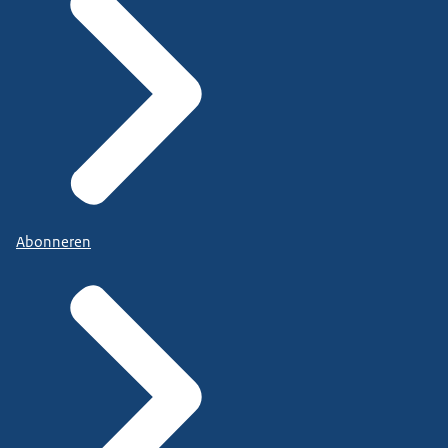
Abonneren