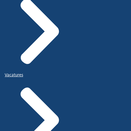
Vacatures