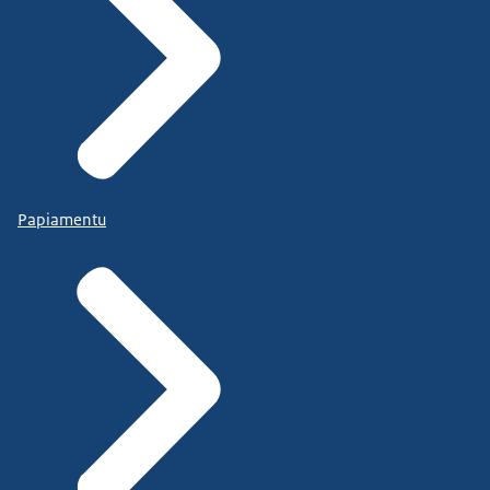
Papiamentu