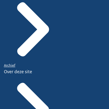
Archief
Over deze site