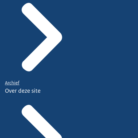
Archief
Over deze site