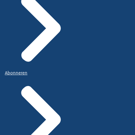
Abonneren