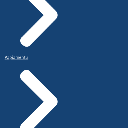
Papiamentu