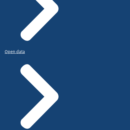
Open data