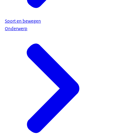
Sport en bewegen
Onderwerp