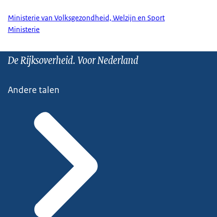
Ministerie van Volksgezondheid, Welzijn en Sport
Ministerie
De Rijksoverheid. Voor Nederland
Andere talen