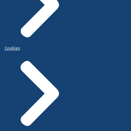
Cookies