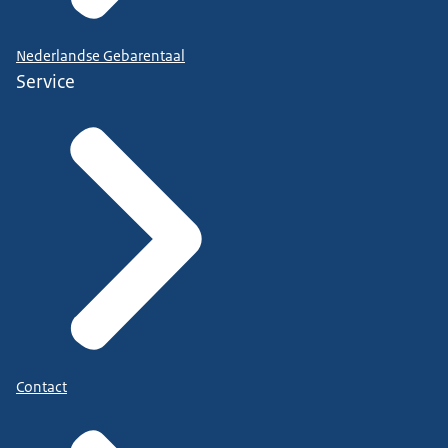
Nederlandse Gebarentaal
Service
Contact