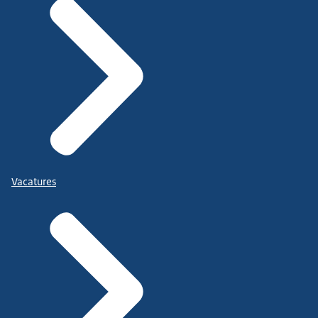
Vacatures