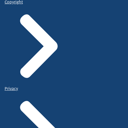
Copyright
Privacy