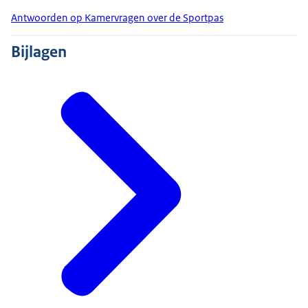
Antwoorden op Kamervragen over de Sportpas
Bijlagen