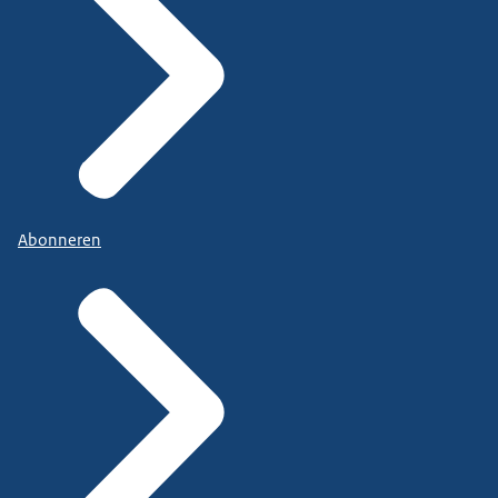
Abonneren