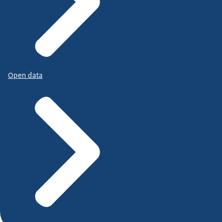
Open data