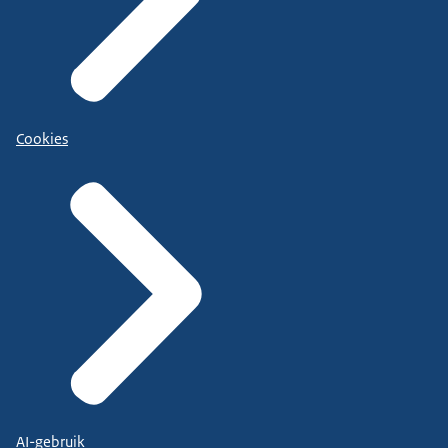
Cookies
AI-gebruik