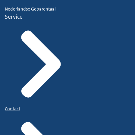
Nederlandse Gebarentaal
Service
Contact