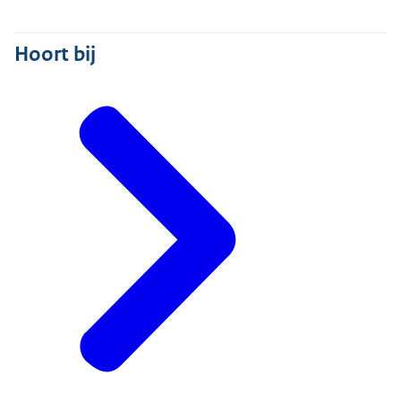
Hoort bij