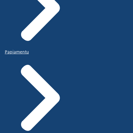
Papiamentu