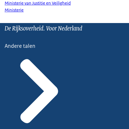
Ministerie van Justitie en Veiligheid
Ministerie
De Rijksoverheid. Voor Nederland
Andere talen