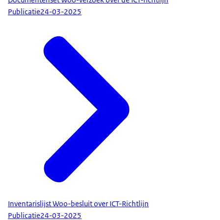
Publicatie
24-03-2025
Inventarislijst Woo-besluit over ICT-Richtlijn
Publicatie
24-03-2025