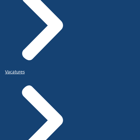
Vacatures