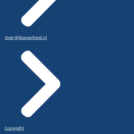
Over Rijksoverheid.nl
Copyright