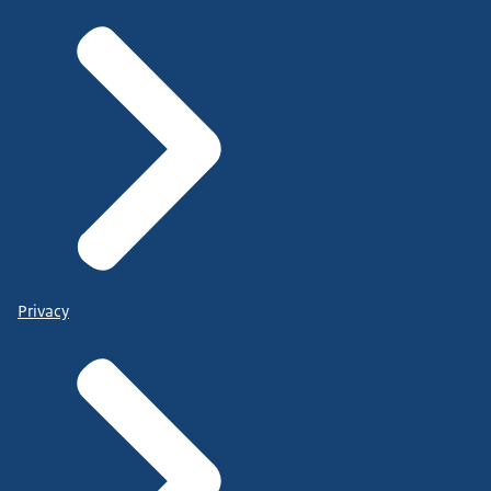
Privacy