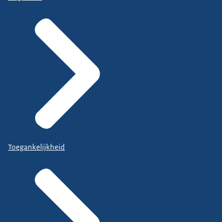
Toegankelijkheid