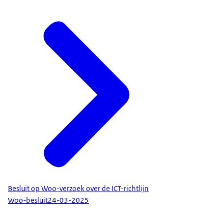
Besluit op Woo-verzoek over de ICT-richtlijn
Woo-besluit
24-03-2025