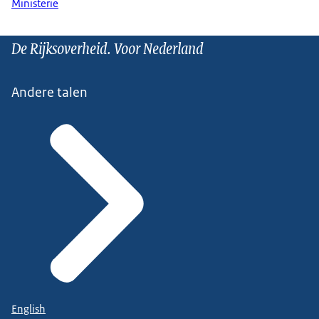
Ministerie
De Rijksoverheid. Voor Nederland
Andere talen
English