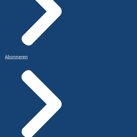
Abonneren