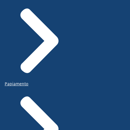
Papiamento