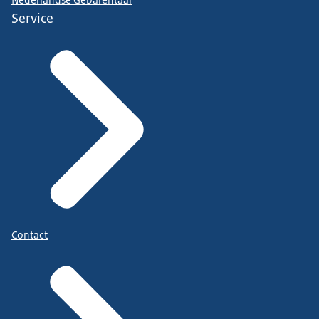
Service
Contact