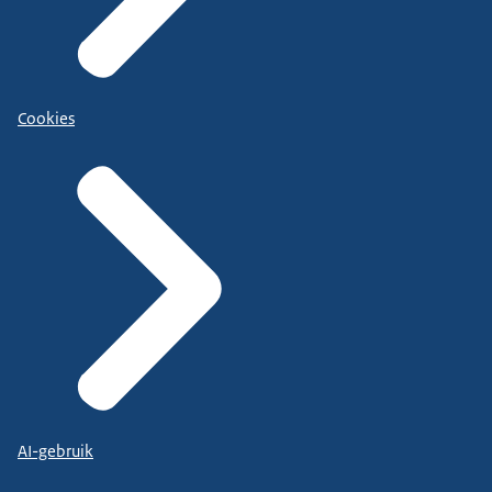
Cookies
AI-gebruik