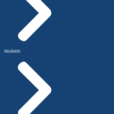
Vacatures