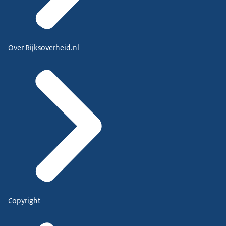
Over Rijksoverheid.nl
Copyright