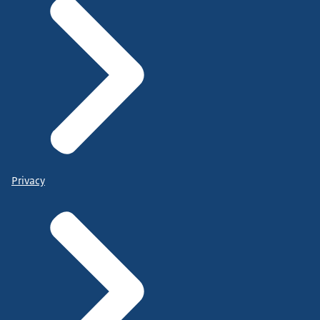
Privacy