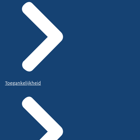
Toegankelijkheid