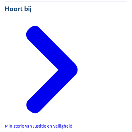
Hoort bij
Ministerie van Justitie en Veiligheid