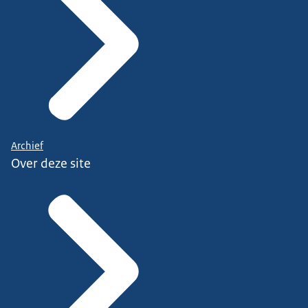
Archief
Over deze site