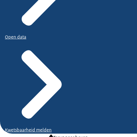
Open data
Kwetsbaarheid melden