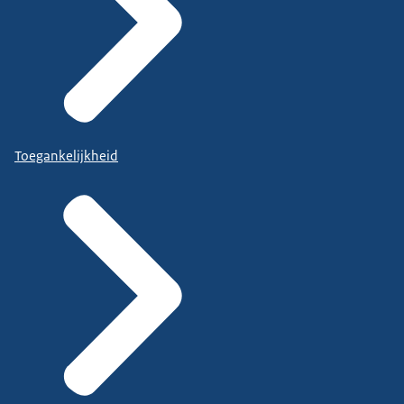
Toegankelijkheid