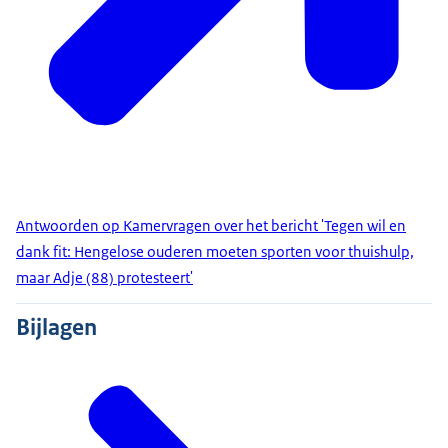
Antwoorden op Kamervragen over het bericht 'Tegen wil en
dank fit: Hengelose ouderen moeten sporten voor thuishulp,
maar Adje (88) protesteert'
Bijlagen