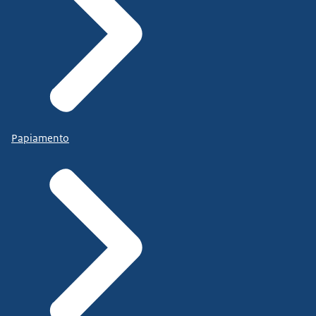
Papiamento