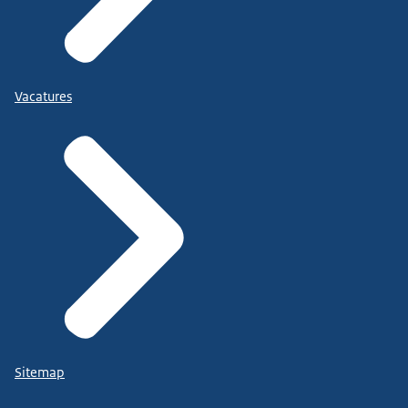
Vacatures
Sitemap