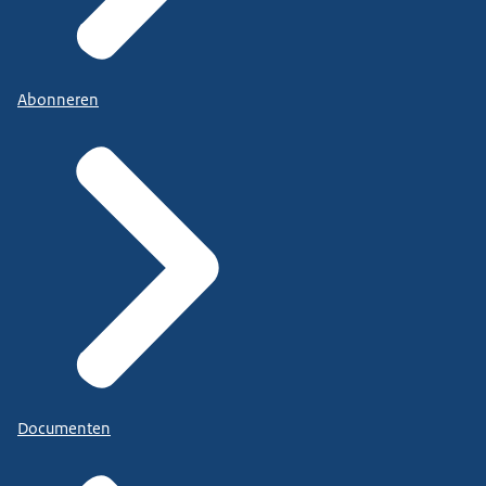
Abonneren
Documenten