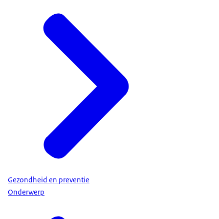
Gezondheid en preventie
Onderwerp