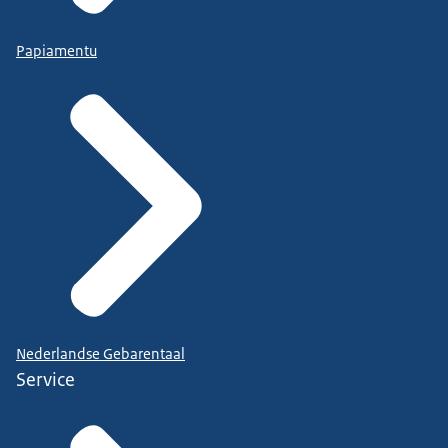
Papiamentu
Nederlandse Gebarentaal
Service