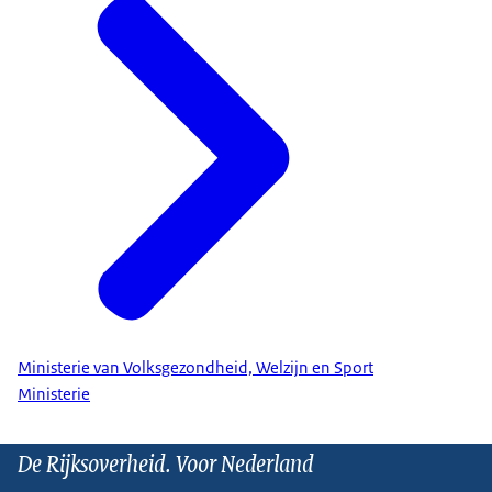
Ministerie van Volksgezondheid, Welzijn en Sport
Ministerie
De Rijksoverheid. Voor Nederland