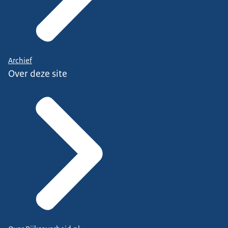
Archief
Over deze site