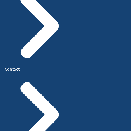
Contact