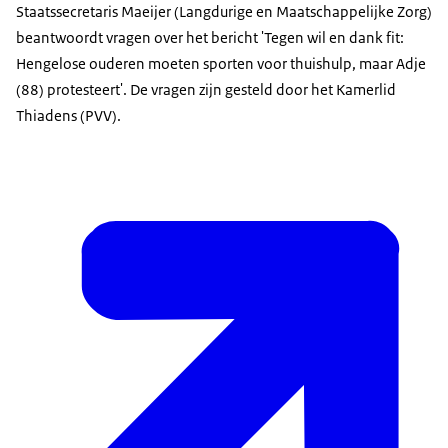
Staatssecretaris Maeijer (Langdurige en Maatschappelijke Zorg)
beantwoordt vragen over het bericht 'Tegen wil en dank fit:
Hengelose ouderen moeten sporten voor thuishulp, maar Adje
(88) protesteert'. De vragen zijn gesteld door het Kamerlid
Thiadens (PVV).