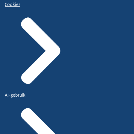
Cookies
AI-gebruik