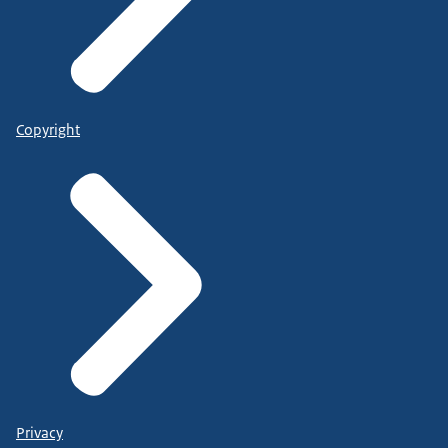
Copyright
Privacy