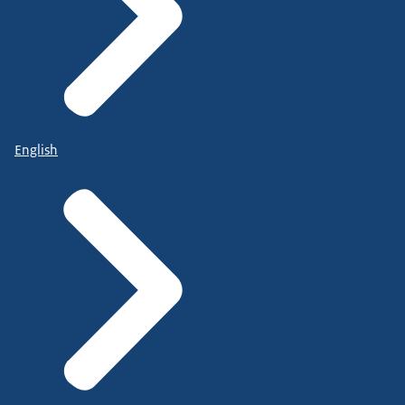
English