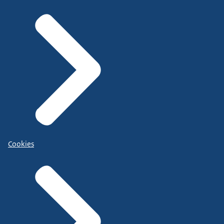
Cookies