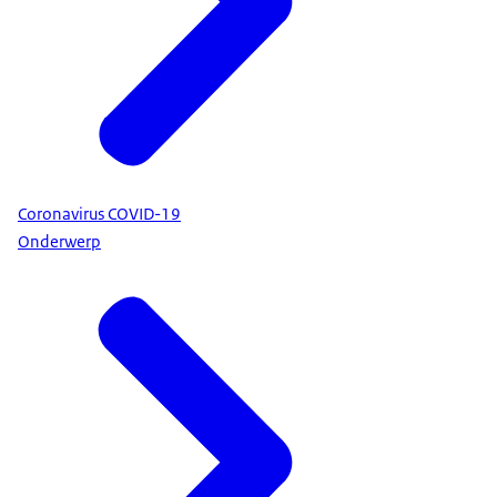
Coronavirus COVID-19
Onderwerp