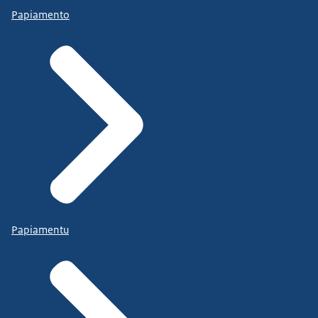
Papiamento
Papiamentu