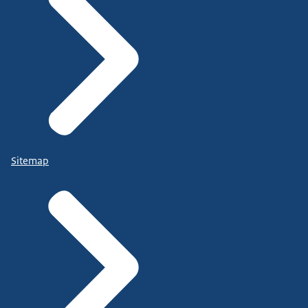
Sitemap