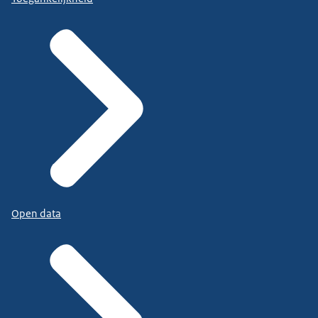
Open data