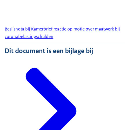
Beslisnota bij Kamerbrief reactie op motie over maatwerk bij
coronabelastingschulden
Dit document is een bijlage bij