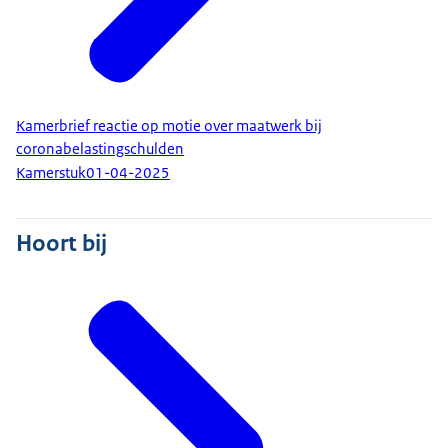
Kamerbrief reactie op motie over maatwerk bij
coronabelastingschulden
Kamerstuk
01-04-2025
Hoort bij