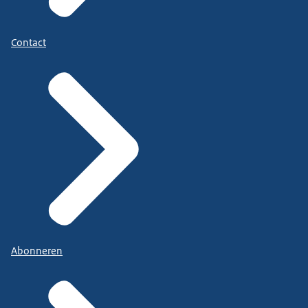
Contact
Abonneren