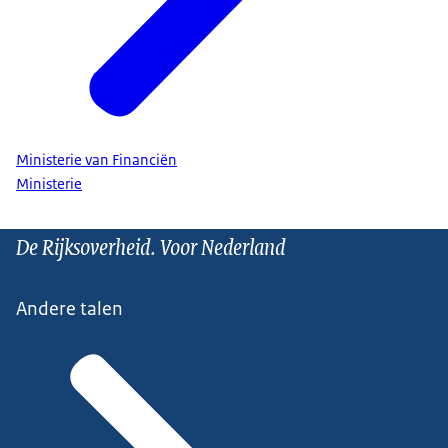
Ministerie van Financiën
Ministerie
De Rijksoverheid. Voor Nederland
Andere talen