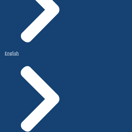
English