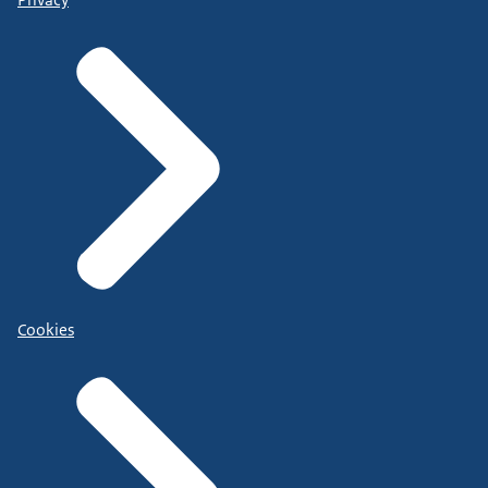
Cookies