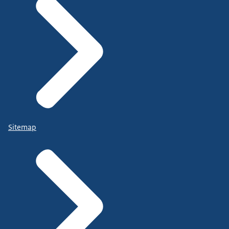
Sitemap