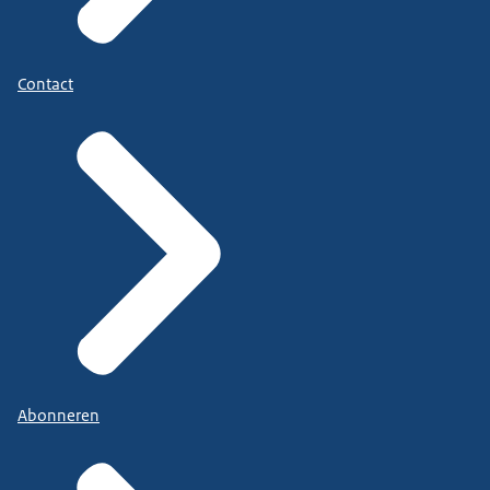
Contact
Abonneren