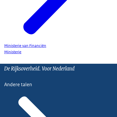
Ministerie van Financiën
Ministerie
De Rijksoverheid. Voor Nederland
Andere talen