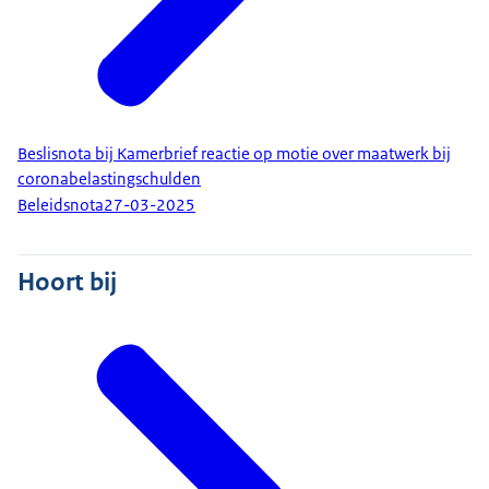
Beslisnota bij Kamerbrief reactie op motie over maatwerk bij
coronabelastingschulden
Beleidsnota
27-03-2025
Hoort bij