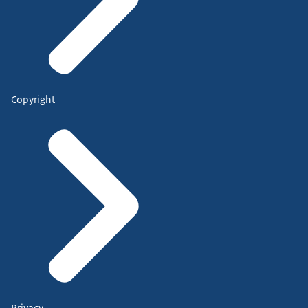
Copyright
Privacy