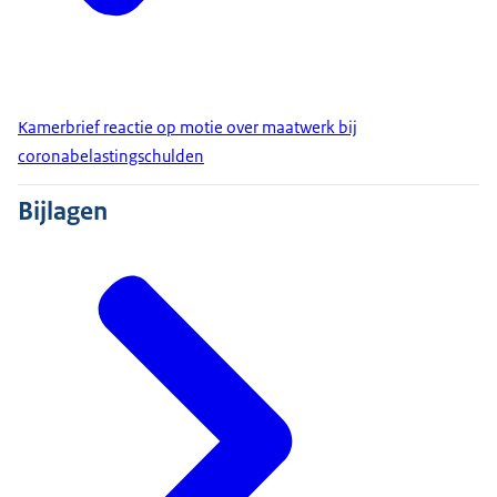
Kamerbrief reactie op motie over maatwerk bij
coronabelastingschulden
Bijlagen