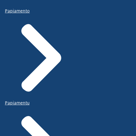
Papiamento
Papiamentu