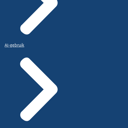
AI-gebruik