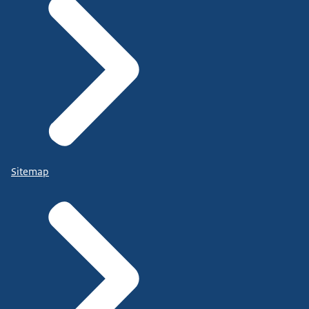
Sitemap