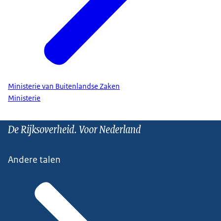
Ministerie van Buitenlandse Zaken
Ministerie
De Rijksoverheid. Voor Nederland
Andere talen