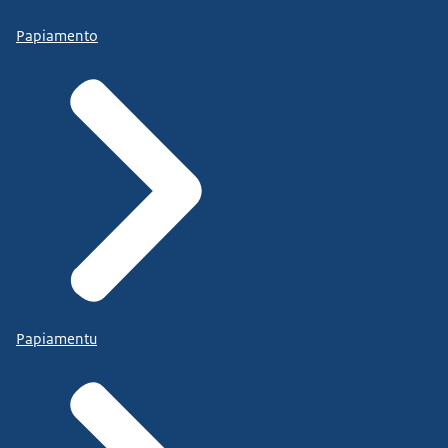
Papiamento
Papiamentu