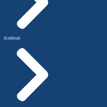
AI-gebruik