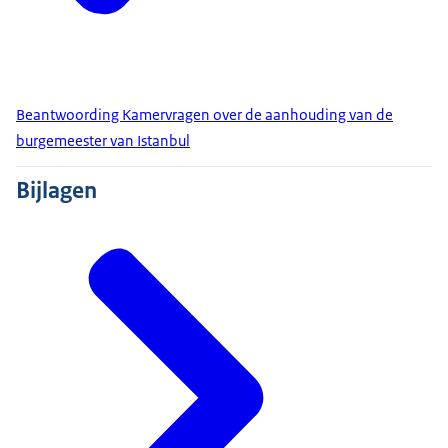
Beantwoording Kamervragen over de aanhouding van de
burgemeester van Istanbul
Bijlagen