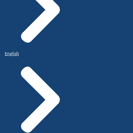
English