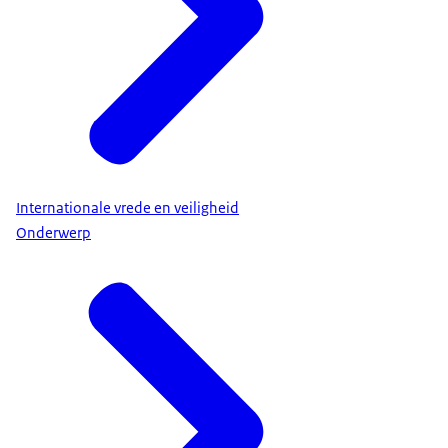
Internationale vrede en veiligheid
Onderwerp