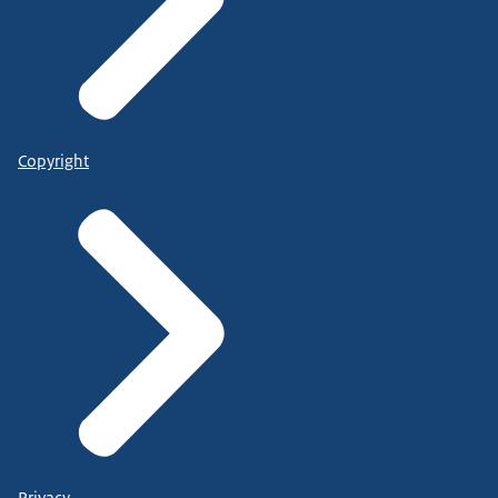
Copyright
Privacy