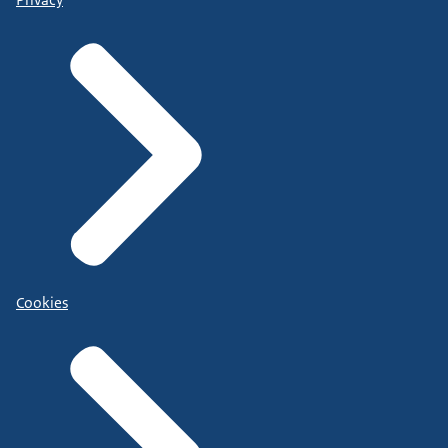
Cookies