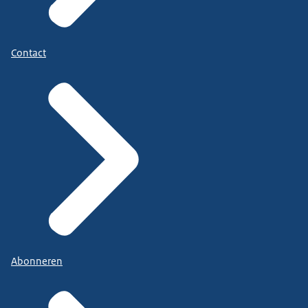
Contact
Abonneren