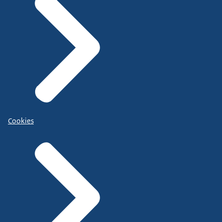
Cookies