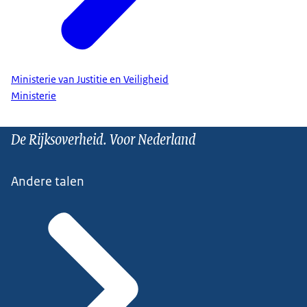
Ministerie van Justitie en Veiligheid
Ministerie
De Rijksoverheid. Voor Nederland
Andere talen