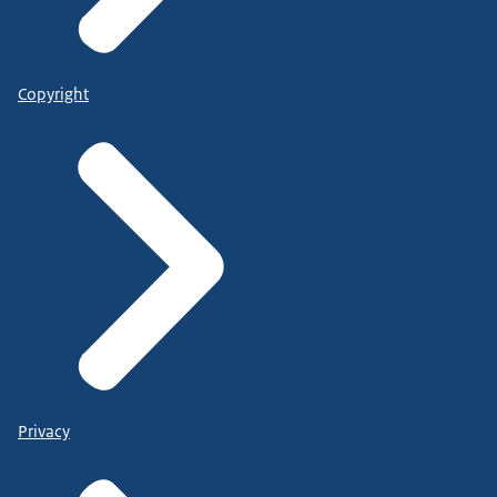
Copyright
Privacy