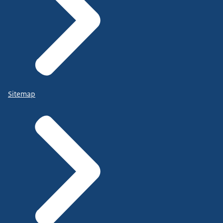
Sitemap