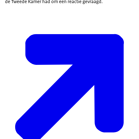
de Tweede Kamer had om een reactie gevraagd.