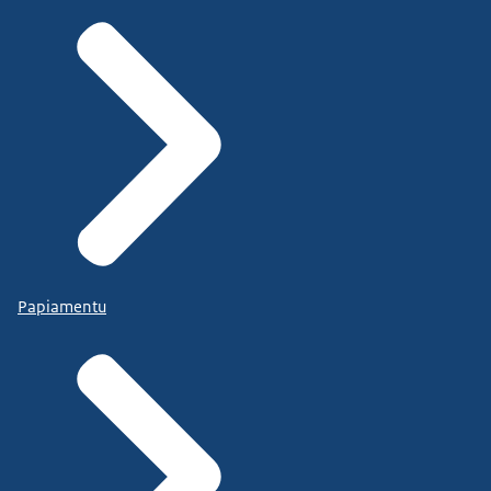
Papiamentu