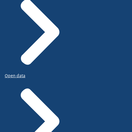
Open data