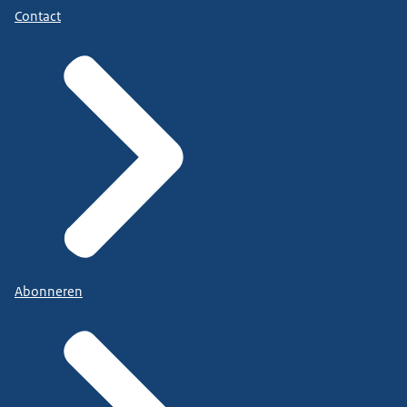
Contact
Abonneren