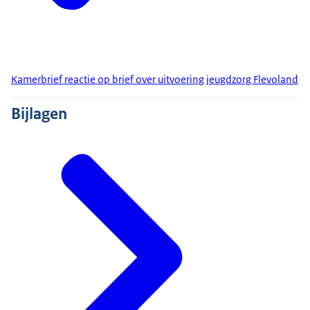
Kamerbrief reactie op brief over uitvoering jeugdzorg Flevoland
Bijlagen