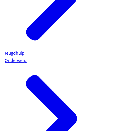
Jeugdhulp
Onderwerp