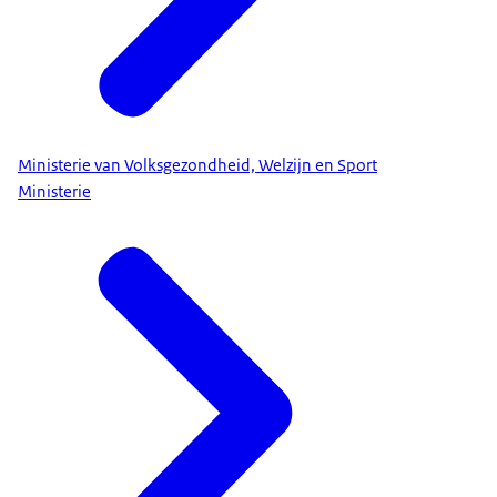
Ministerie van Volksgezondheid, Welzijn en Sport
Ministerie