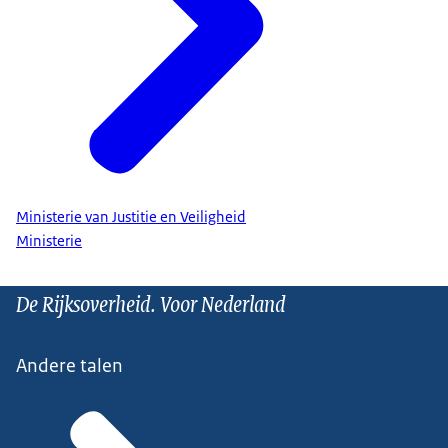
Ministerie van Justitie en Veiligheid
Ministerie
De Rijksoverheid. Voor Nederland
Andere talen