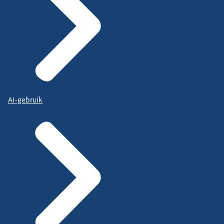
AI-gebruik