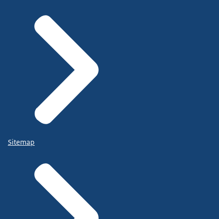
Sitemap