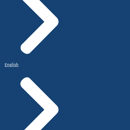
English