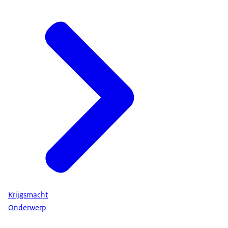
Krijgsmacht
Onderwerp