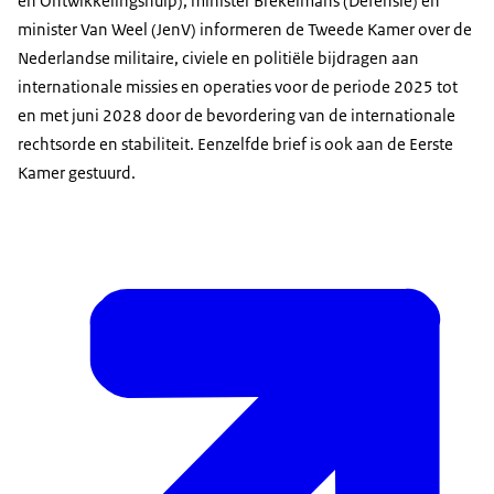
en Ontwikkelingshulp), minister Brekelmans (Defensie) en
minister Van Weel (JenV) informeren de Tweede Kamer over de
Nederlandse militaire, civiele en politiële bijdragen aan
internationale missies en operaties voor de periode 2025 tot
en met juni 2028 door de bevordering van de internationale
rechtsorde en stabiliteit. Eenzelfde brief is ook aan de Eerste
Kamer gestuurd.