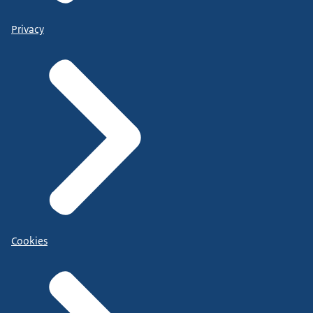
Privacy
Cookies