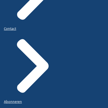
Contact
Abonneren