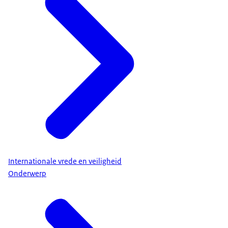
Internationale vrede en veiligheid
Onderwerp