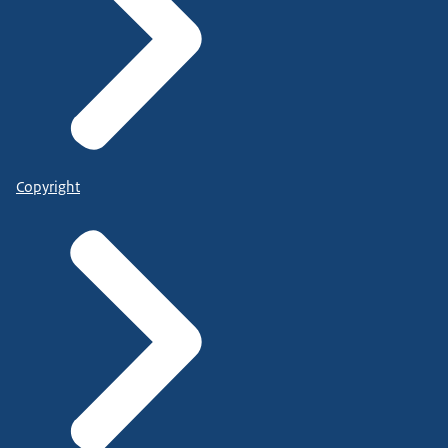
Copyright