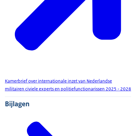
Kamerbrief over internationale inzet van Nederlandse
militairen civiele experts en politiefunctionarissen 2025 - 2028
Bijlagen