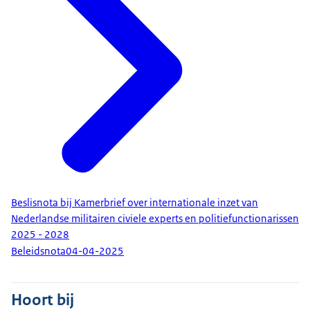
Beslisnota bij Kamerbrief over internationale inzet van
Nederlandse militairen civiele experts en politiefunctionarissen
2025 - 2028
Beleidsnota
04-04-2025
Hoort bij