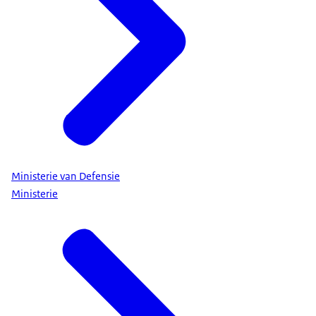
Ministerie van Defensie
Ministerie