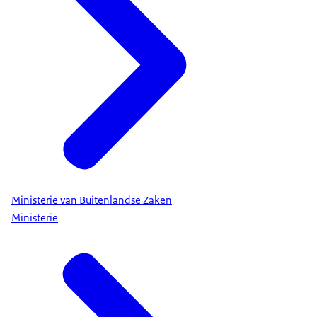
Ministerie van Buitenlandse Zaken
Ministerie