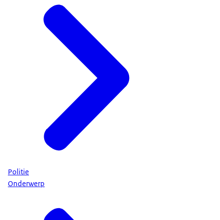
Politie
Onderwerp