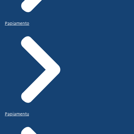
Papiamento
Papiamentu