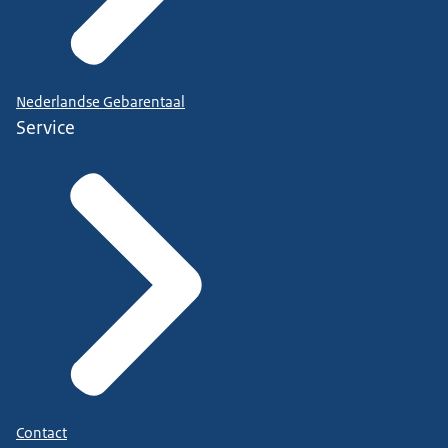
Nederlandse Gebarentaal
Service
Contact