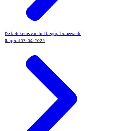
De betekenis van het begrip 'bouwwerk'
Rapport
07-04-2025