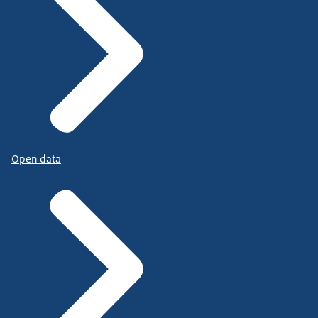
Open data