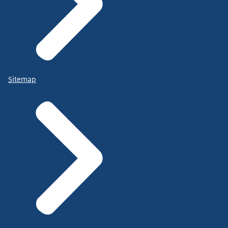
Sitemap