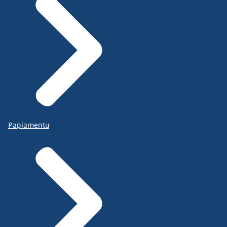
Papiamentu