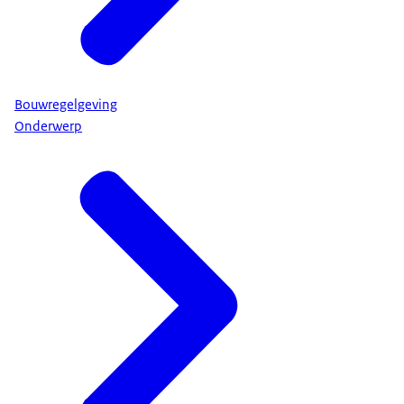
Bouwregelgeving
Onderwerp