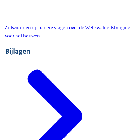
Antwoorden op nadere vragen over de Wet kwaliteitsborging
voor het bouwen
Bijlagen