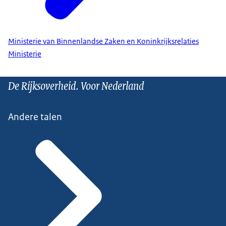
Ministerie van Binnenlandse Zaken en Koninkrijksrelaties
Ministerie
De Rijksoverheid. Voor Nederland
Andere talen