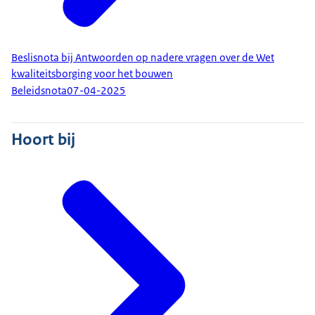
Beslisnota bij Antwoorden op nadere vragen over de Wet
kwaliteitsborging voor het bouwen
Beleidsnota
07-04-2025
Hoort bij