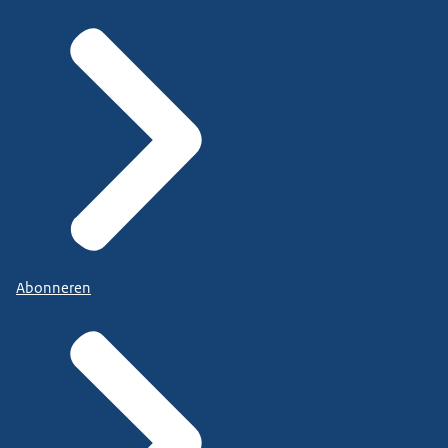
Abonneren