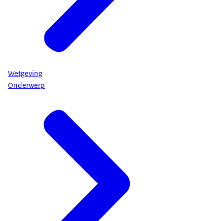
Wetgeving
Onderwerp