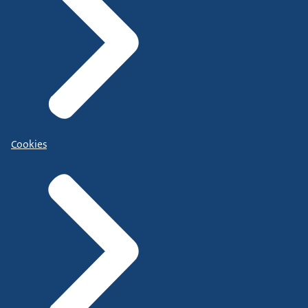
Cookies