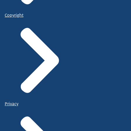
Copyright
Privacy