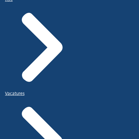
Vacatures