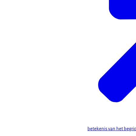
betekenis van het begri