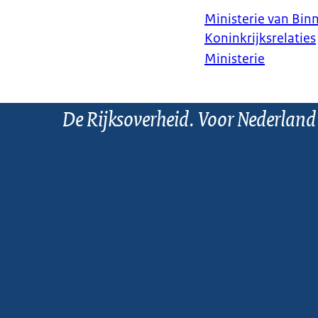
Ministerie van Bin
Koninkrijksrelaties
Ministerie
De Rijksoverheid. Voor Nederland