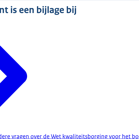
 is een bijlage bij
ere vragen over de Wet kwaliteitsborging voor het 