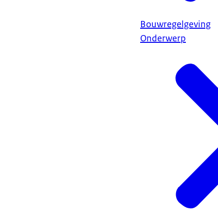
Bouwregelgeving
Onderwerp