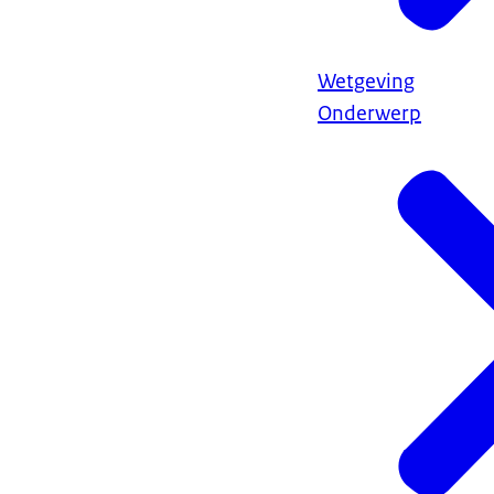
Wetgeving
Onderwerp