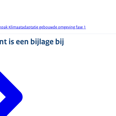
npak Klimaatadaptatie gebouwde omgeving fase 1
 is een bijlage bij