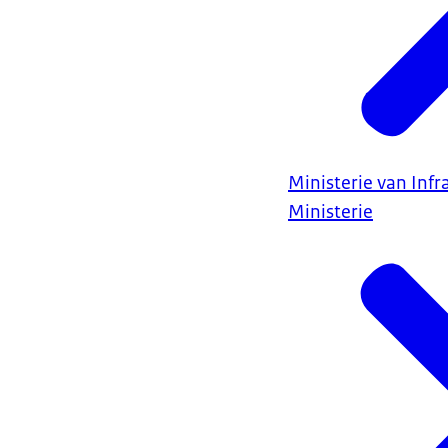
Ministerie van Infr
Ministerie