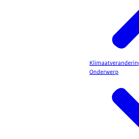
Klimaatveranderin
Onderwerp