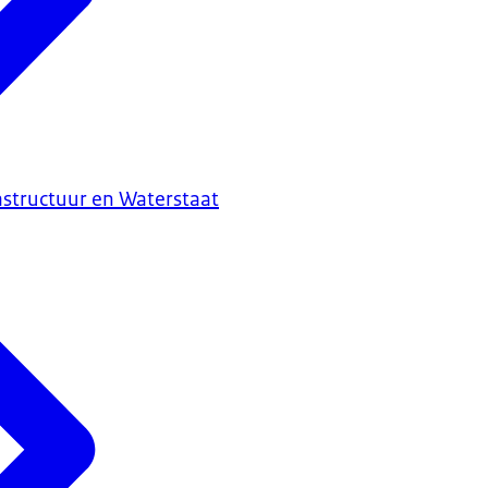
astructuur en Waterstaat