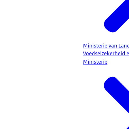
Ministerie van Land
Voedselzekerheid 
Ministerie