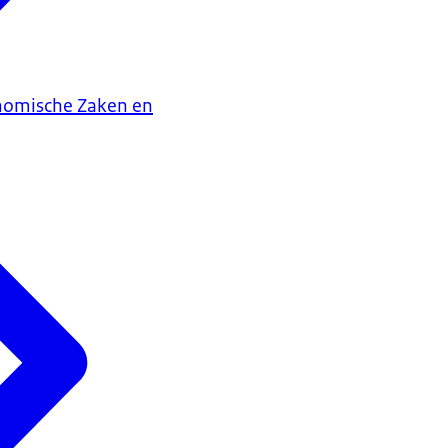
onomische Zaken en