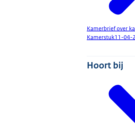
Kamerbrief over ka
Kamerstuk
11-04-
Hoort bij