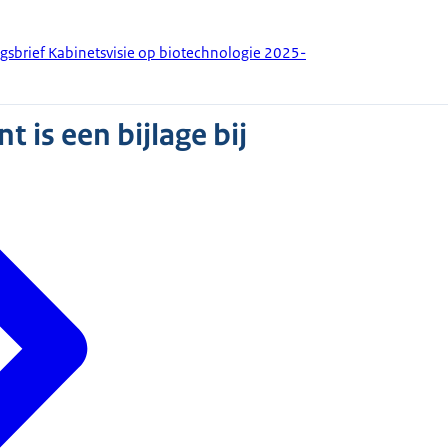
ngsbrief Kabinetsvisie op biotechnologie 2025-
 is een bijlage bij