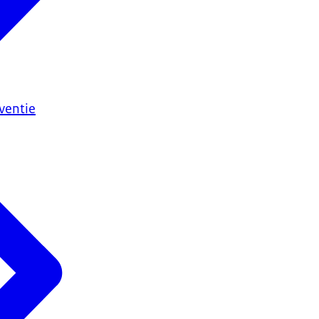
ventie