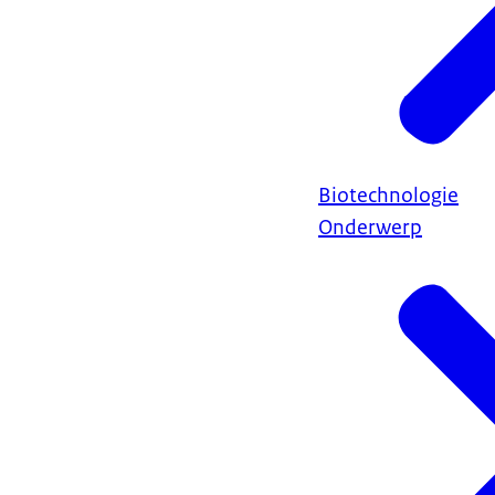
Biotechnologie
Onderwerp