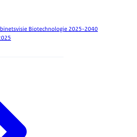
binetsvisie Biotechnologie 2025-2040
2025