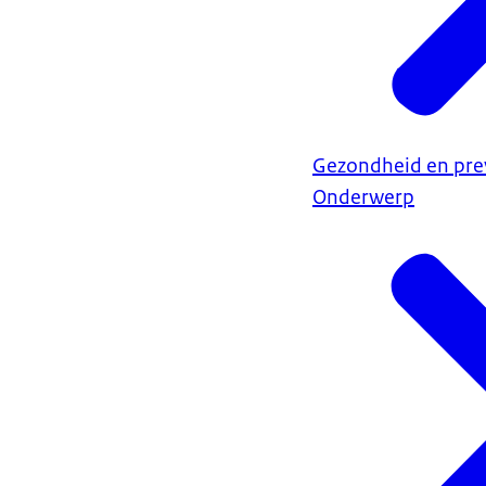
Gezondheid en pre
Onderwerp