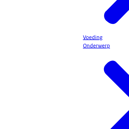
Voeding
Onderwerp