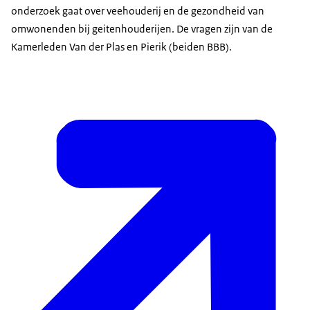
onderzoek gaat over veehouderij en de gezondheid van
omwonenden bij geitenhouderijen. De vragen zijn van de
Kamerleden Van der Plas en Pierik (beiden BBB).