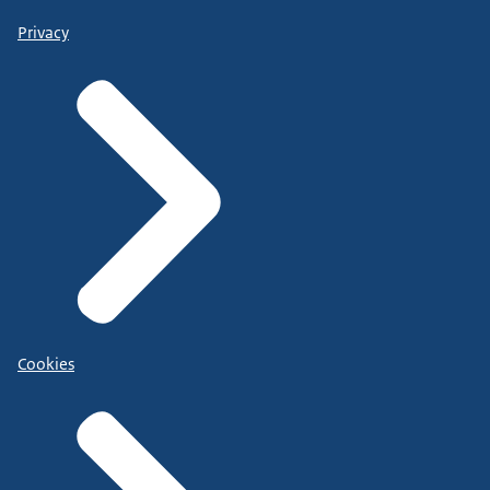
Privacy
Cookies