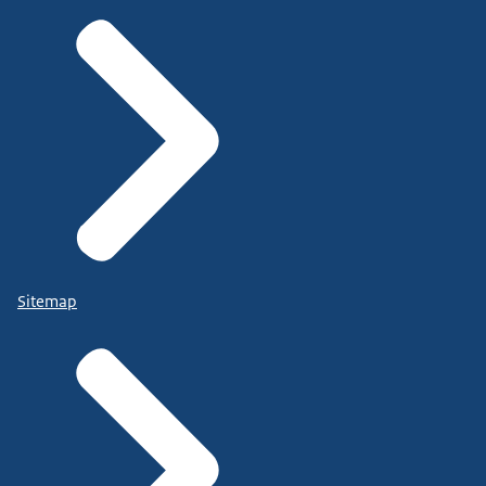
Sitemap