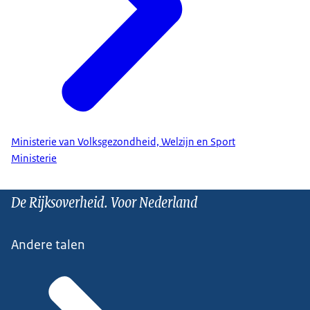
Ministerie van Volksgezondheid, Welzijn en Sport
Ministerie
De Rijksoverheid. Voor Nederland
Andere talen