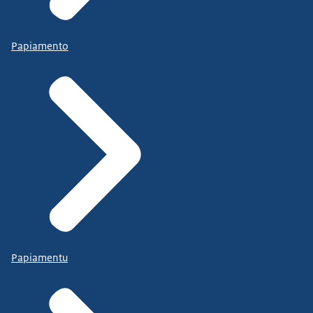
Papiamento
Papiamentu