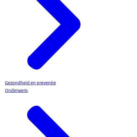
Gezondheid en preventie
Onderwerp