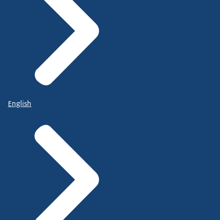
English