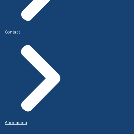
Contact
Abonneren