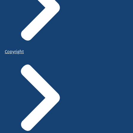
Copyright