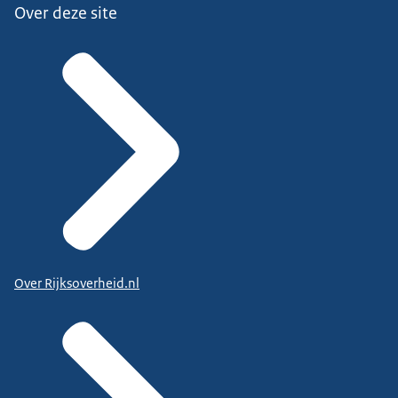
Over deze site
Over Rijksoverheid.nl