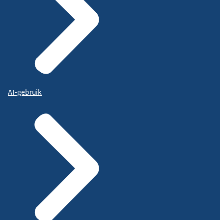
AI-gebruik