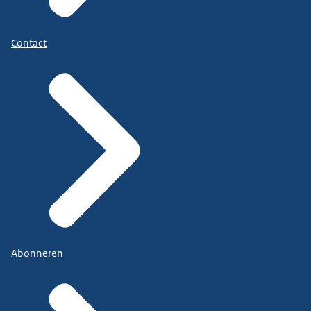
Contact
Abonneren