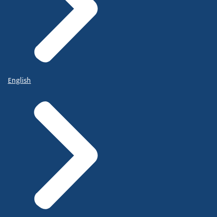
English