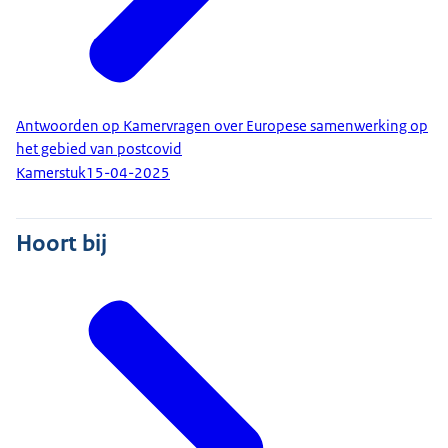
Antwoorden op Kamervragen over Europese samenwerking op
het gebied van postcovid
Kamerstuk
15-04-2025
Hoort bij