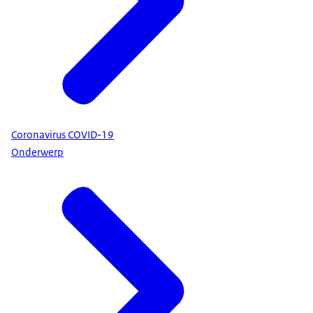
Coronavirus COVID-19
Onderwerp