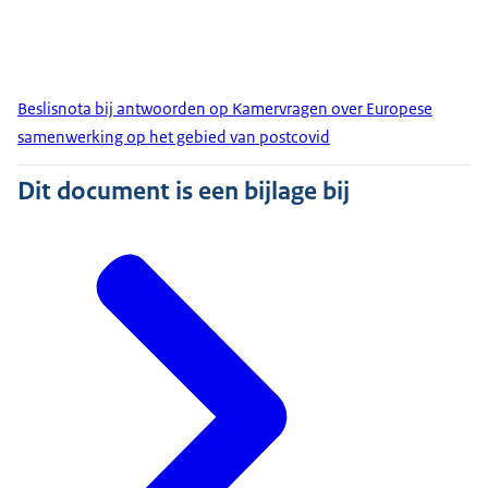
Beslisnota bij antwoorden op Kamervragen over Europese
samenwerking op het gebied van postcovid
Dit document is een bijlage bij