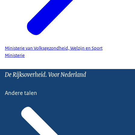
Ministerie van Volksgezondheid, Welzijn en Sport
Ministerie
De Rijksoverheid. Voor Nederland
Andere talen