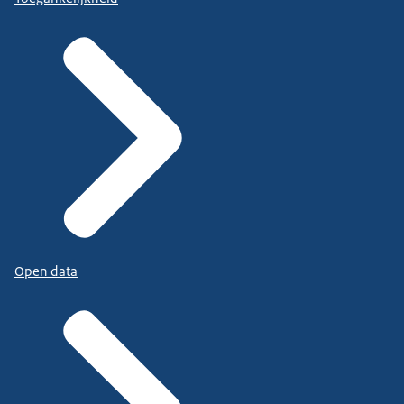
Open data