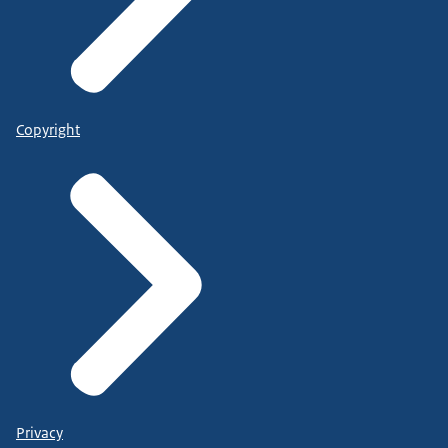
Copyright
Privacy