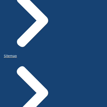
Sitemap