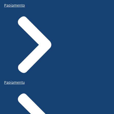
Papiamento
Papiamentu