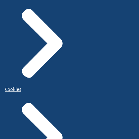
Cookies