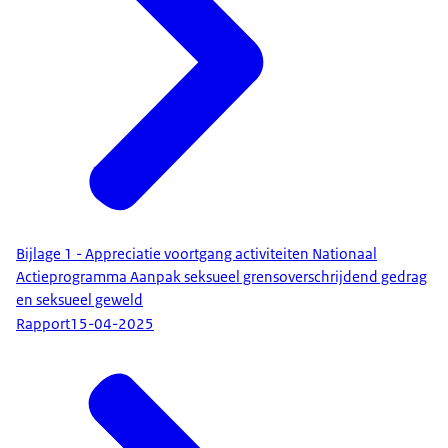
Bijlage 1 - Appreciatie voortgang activiteiten Nationaal
Actieprogramma Aanpak seksueel grensoverschrijdend gedrag
en seksueel geweld
Rapport
15-04-2025