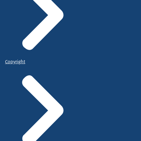
Copyright