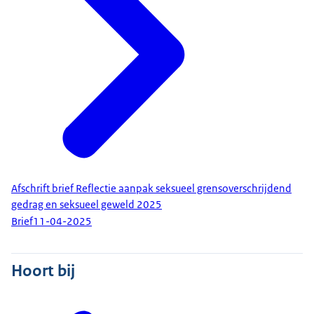
Afschrift brief Reflectie aanpak seksueel grensoverschrijdend
gedrag en seksueel geweld 2025
Brief
11-04-2025
Hoort bij