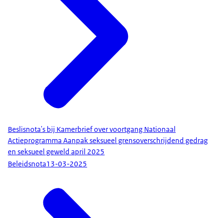
Beslisnota's bij Kamerbrief over voortgang Nationaal
Actieprogramma Aanpak seksueel grensoverschrijdend gedrag
en seksueel geweld april 2025
Beleidsnota
13-03-2025