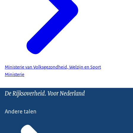
Ministerie van Volksgezondheid, Welzijn en Sport
Ministerie
De Rijksoverheid. Voor Nederland
Andere talen