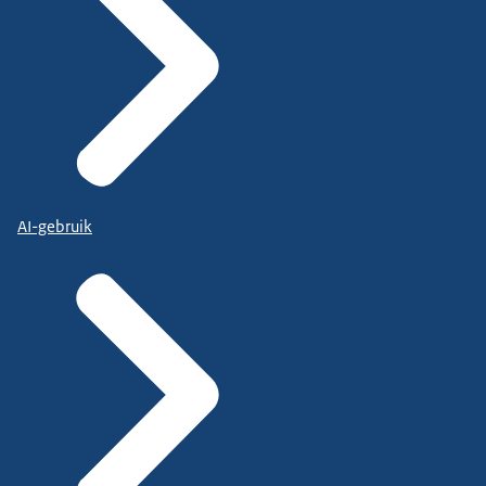
AI-gebruik