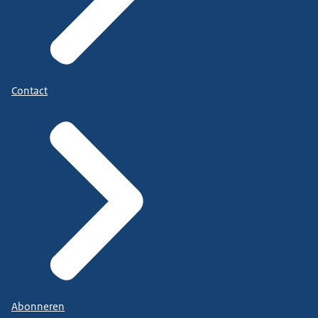
Contact
Abonneren