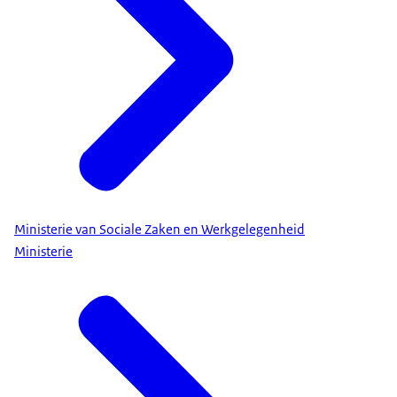
Ministerie van Sociale Zaken en Werkgelegenheid
Ministerie