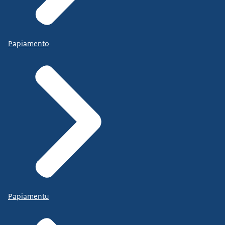
Papiamento
Papiamentu