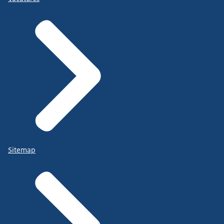
Sitemap