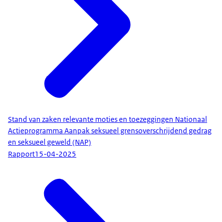
Stand van zaken relevante moties en toezeggingen Nationaal
Actieprogramma Aanpak seksueel grensoverschrijdend gedrag
en seksueel geweld (NAP)
Rapport
15-04-2025