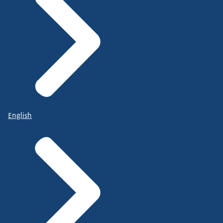
English