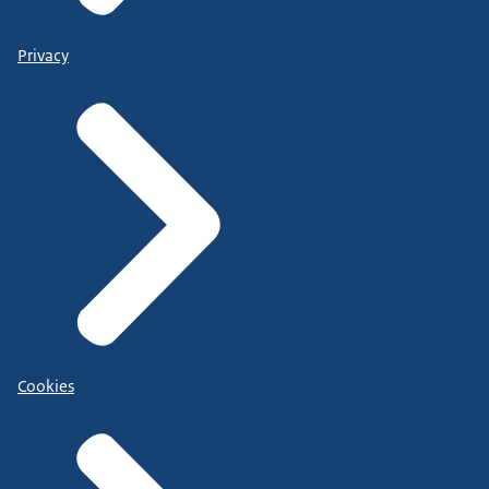
Privacy
Cookies