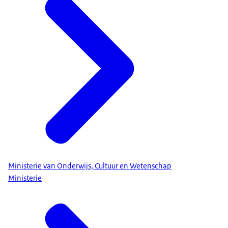
Ministerie van Onderwijs, Cultuur en Wetenschap
Ministerie