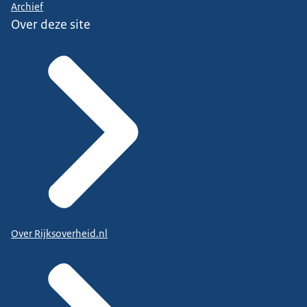
Archief
Over deze site
Over Rijksoverheid.nl