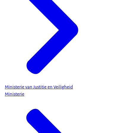
Ministerie van Justitie en Veiligheid
Ministerie