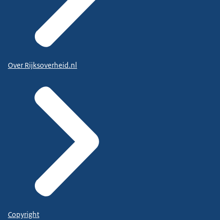
Over Rijksoverheid.nl
Copyright