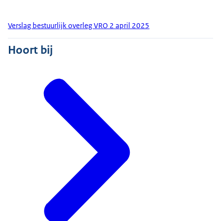
Verslag bestuurlijk overleg VRO 2 april 2025
Hoort bij