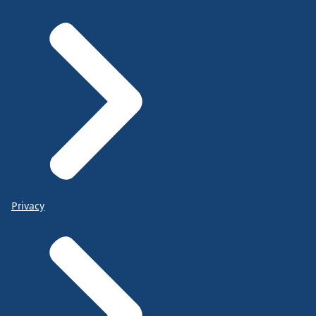
Privacy