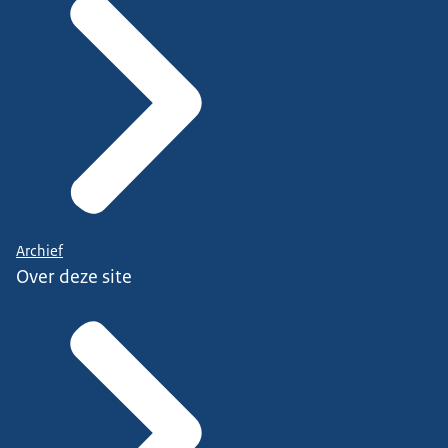
Archief
Over deze site