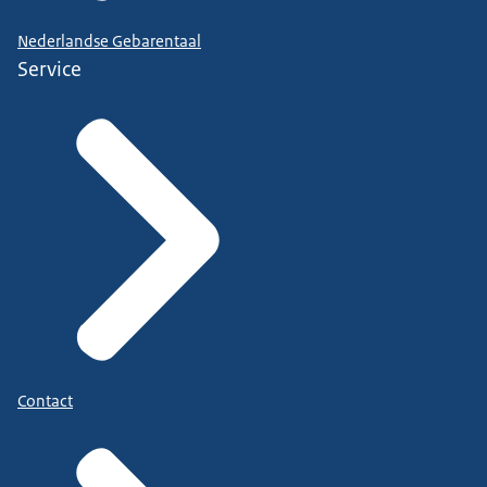
Nederlandse Gebarentaal
Service
Contact