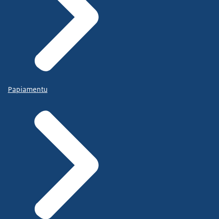
Papiamentu