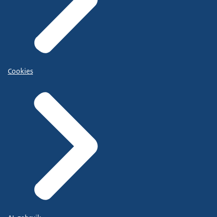
Cookies