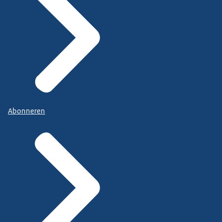
Abonneren