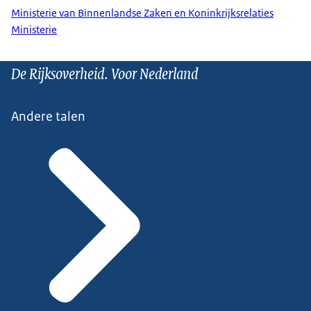
Ministerie van Binnenlandse Zaken en Koninkrijksrelaties
Ministerie
De Rijksoverheid. Voor Nederland
Andere talen