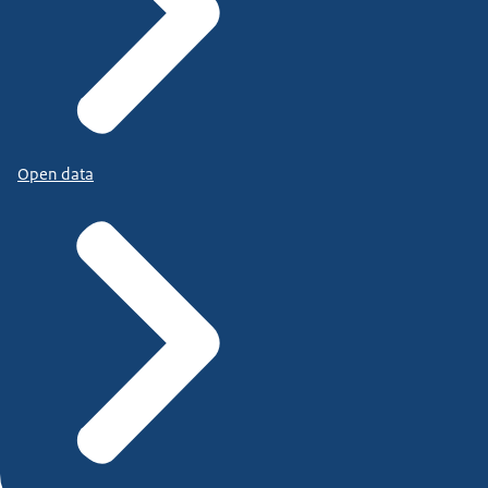
Open data