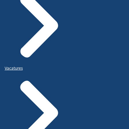
Vacatures