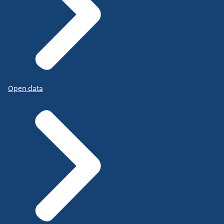
Open data