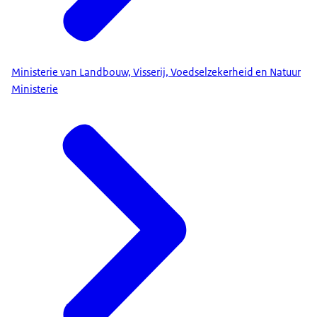
Ministerie van Landbouw, Visserij, Voedselzekerheid en Natuur
Ministerie