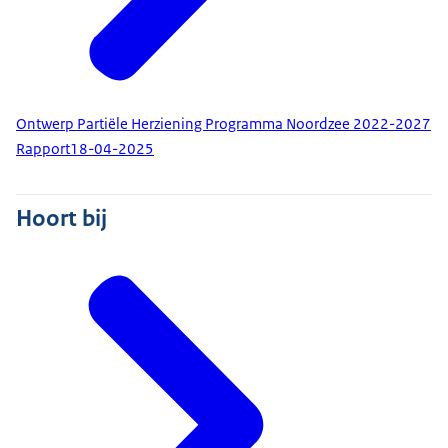
Ontwerp Partiële Herziening Programma Noordzee 2022-2027
Rapport
18-04-2025
Hoort bij