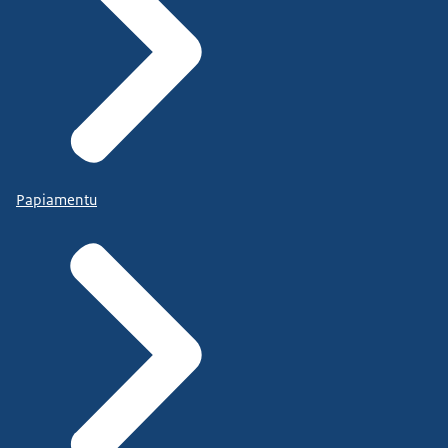
Papiamentu