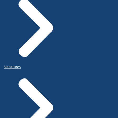
Vacatures