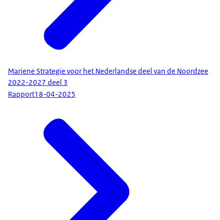
Mariene Strategie voor het Nederlandse deel van de Noordzee
2022-2027 deel 3
Rapport
18-04-2025