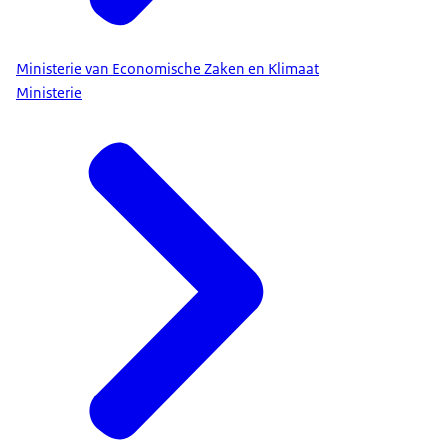
Ministerie van Economische Zaken en Klimaat
Ministerie