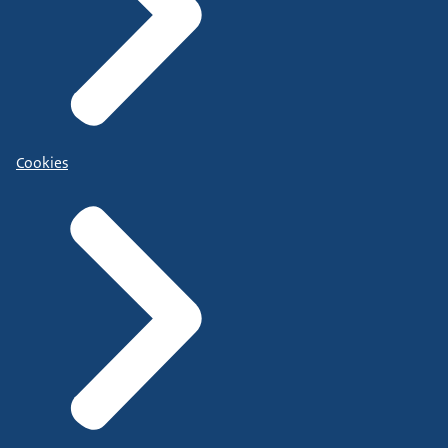
Cookies