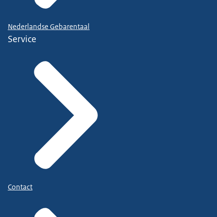
Nederlandse Gebarentaal
Service
Contact