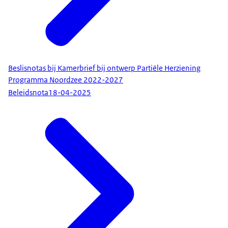
Beslisnotas bij Kamerbrief bij ontwerp Partiële Herziening
Programma Noordzee 2022-2027
Beleidsnota
18-04-2025