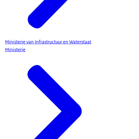
Ministerie van Infrastructuur en Waterstaat
Ministerie