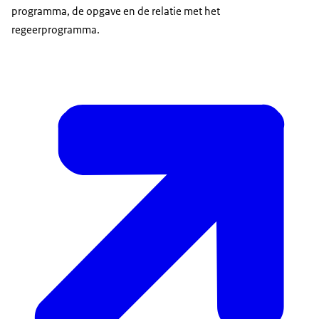
programma, de opgave en de relatie met het
regeerprogramma.