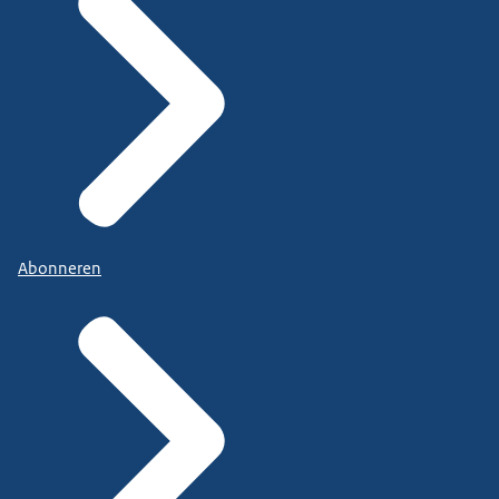
Abonneren