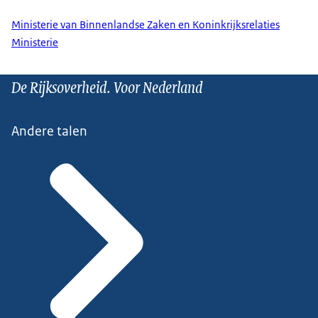
Ministerie van Binnenlandse Zaken en Koninkrijksrelaties
Ministerie
De Rijksoverheid. Voor Nederland
Andere talen