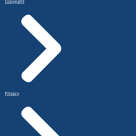
Copyright
Privacy