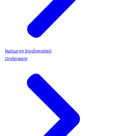
Natuur en biodiversiteit
Onderwerp