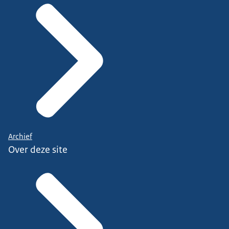
Archief
Over deze site