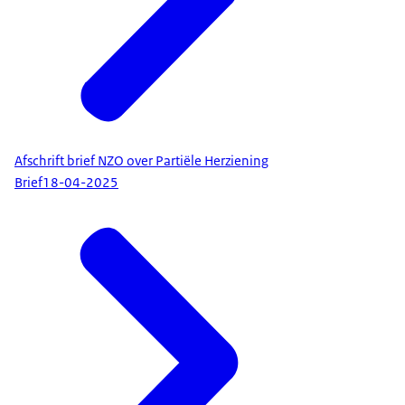
Afschrift brief NZO over Partiële Herziening
Brief
18-04-2025