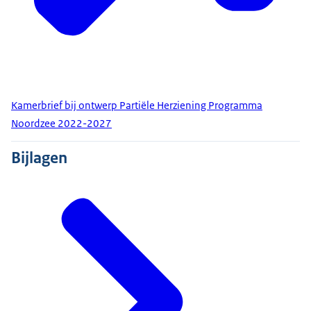
Kamerbrief bij ontwerp Partiële Herziening Programma
Noordzee 2022-2027
Bijlagen