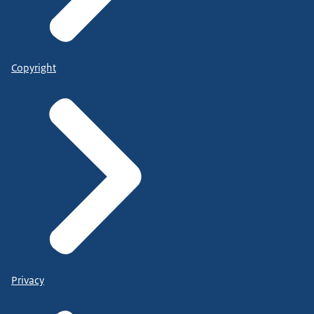
Copyright
Privacy