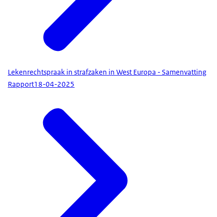
Lekenrechtspraak in strafzaken in West Europa - Samenvatting
Rapport
18-04-2025