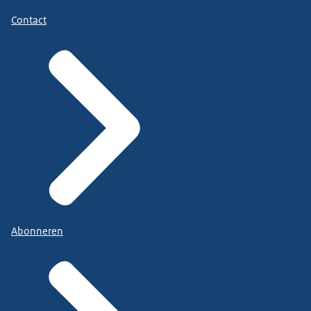
Contact
Abonneren