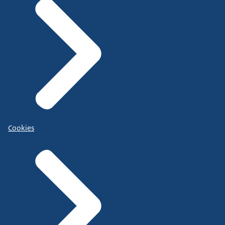
Cookies