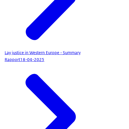
Lay justice in Western Europe - Summary
Rapport
18-04-2025