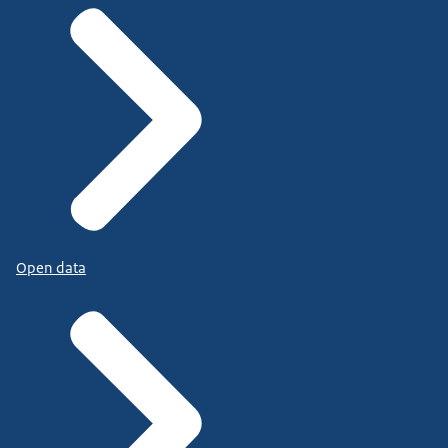
Open data