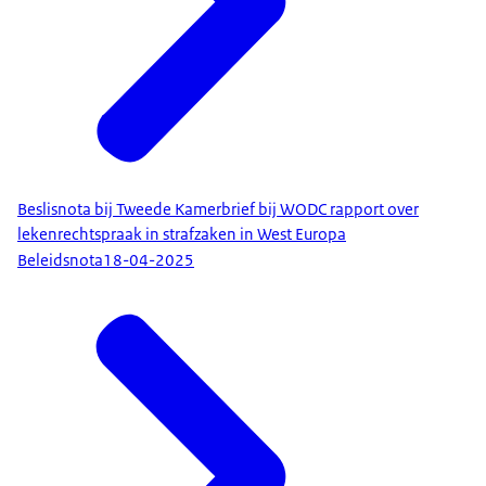
Beslisnota bij Tweede Kamerbrief bij WODC rapport over
lekenrechtspraak in strafzaken in West Europa
Beleidsnota
18-04-2025