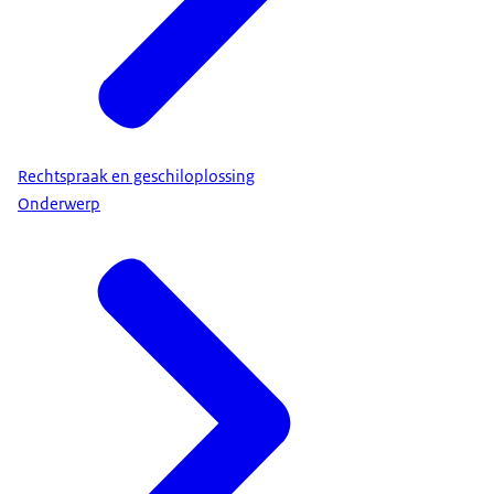
Rechtspraak en geschiloplossing
Onderwerp