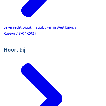
Lekenrechtspraak in strafzaken in West Europa
Rapport
18-04-2025
Hoort bij