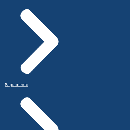
Papiamentu