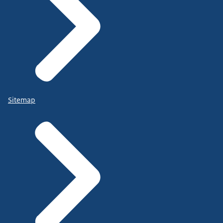
Sitemap