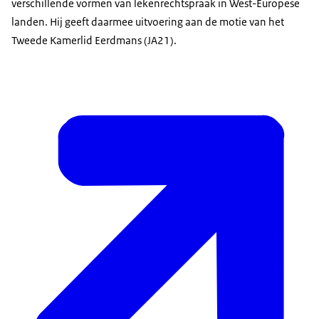
verschillende vormen van lekenrechtspraak in West-Europese
landen. Hij geeft daarmee uitvoering aan de motie van het
Tweede Kamerlid Eerdmans (JA21).