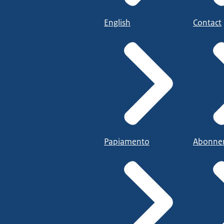
English
Contact
Papiamento
Abonne