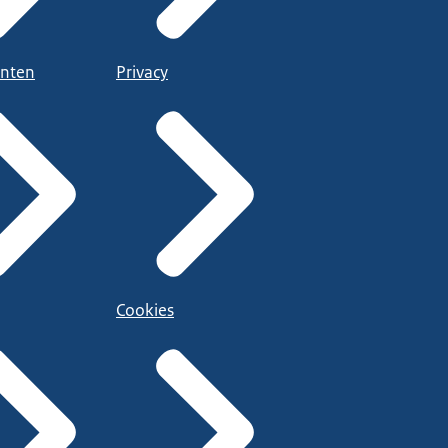
nten
Privacy
Cookies