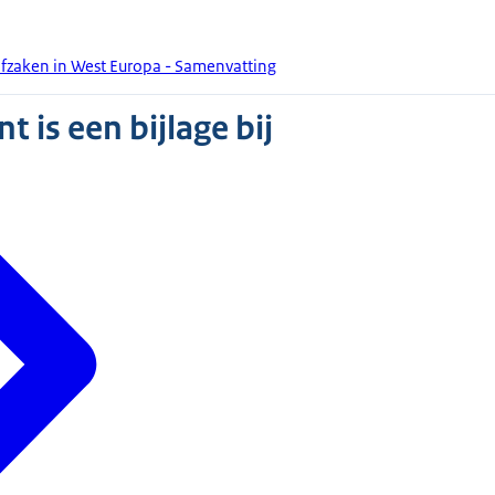
afzaken in West Europa - Samenvatting
 is een bijlage bij