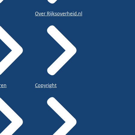
Over Rijksoverheid.nl
ren
Copyright