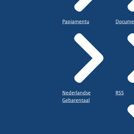
Papiamentu
Docume
Nederlandse
RSS
Gebarentaal