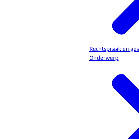
Rechtspraak en ges
Onderwerp