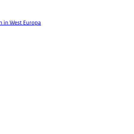
n in West Europa