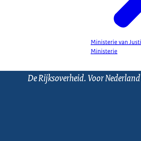
Ministerie van Justi
Ministerie
De Rijksoverheid. Voor Nederland