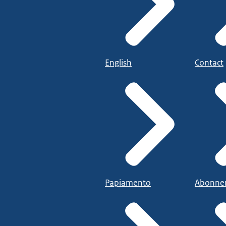
English
Contact
Papiamento
Abonne