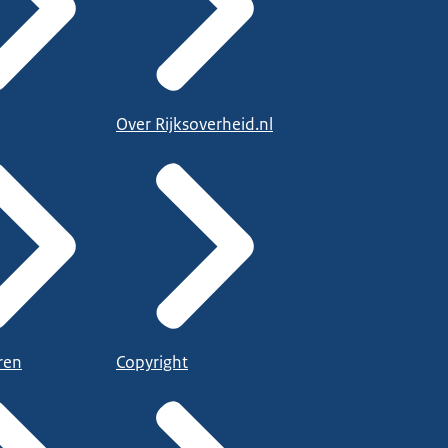
Over Rijksoverheid.nl
ren
Copyright