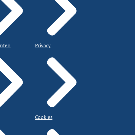
nten
Privacy
Cookies