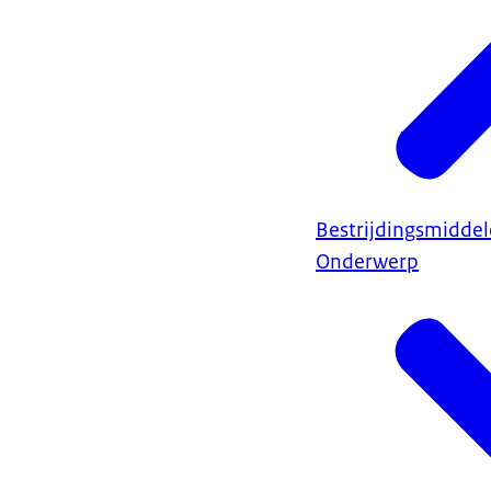
Bestrijdingsmidde
Onderwerp