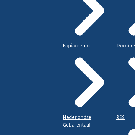
Papiamentu
Docume
Nederlandse
RSS
Gebarentaal