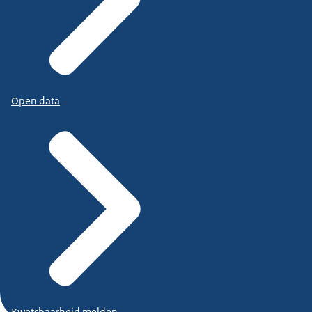
Open data