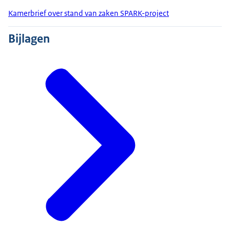
Kamerbrief over stand van zaken SPARK-project
Bijlagen