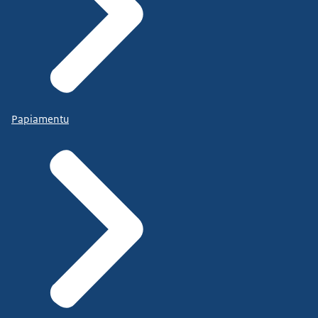
Papiamentu