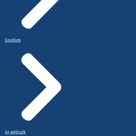
Cookies
AI-gebruik