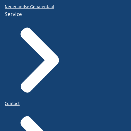
Nederlandse Gebarentaal
Service
Contact