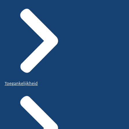
Toegankelijkheid