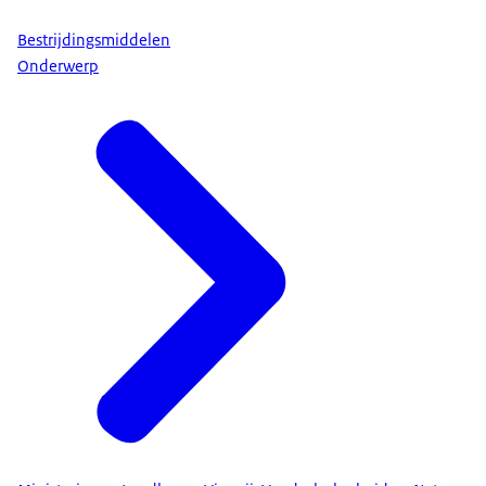
Bestrijdingsmiddelen
Onderwerp