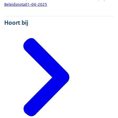
Beleidsnota
01-04-2025
Hoort bij