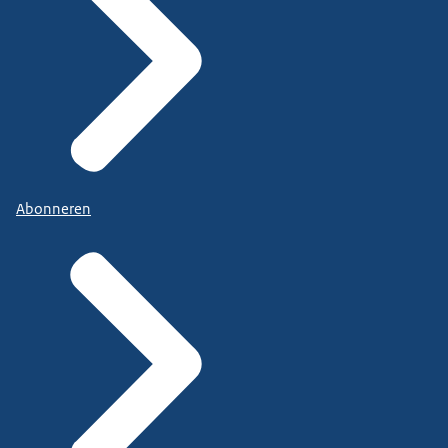
Abonneren