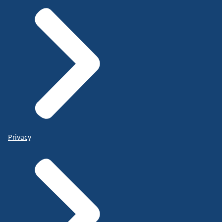
Privacy