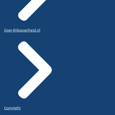
Over Rijksoverheid.nl
Copyright