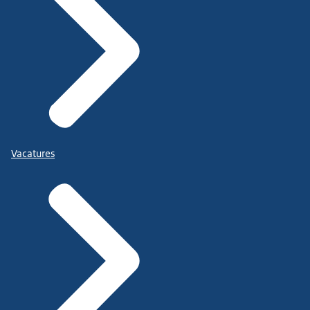
Vacatures