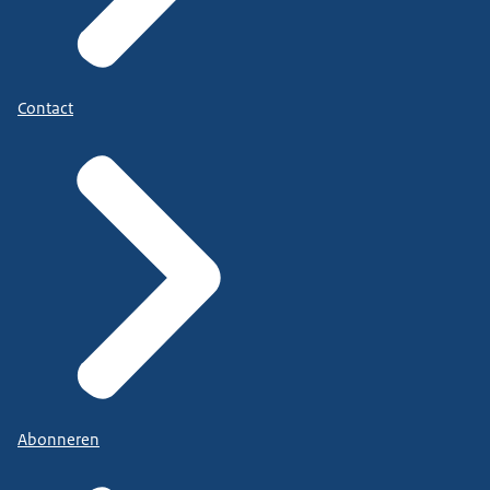
Contact
Abonneren