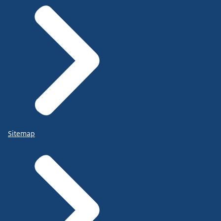
Sitemap