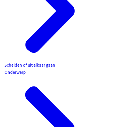
Scheiden of uit elkaar gaan
Onderwerp