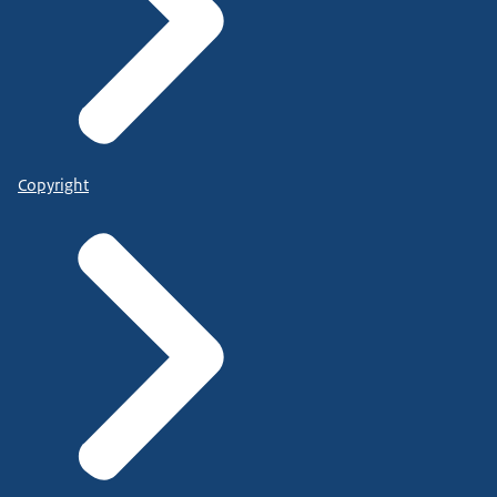
Copyright