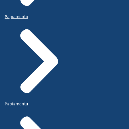
Papiamento
Papiamentu