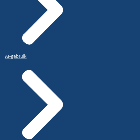
AI-gebruik