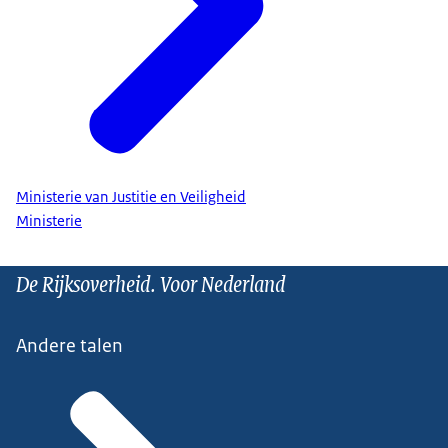
Ministerie van Justitie en Veiligheid
Ministerie
De Rijksoverheid. Voor Nederland
Andere talen