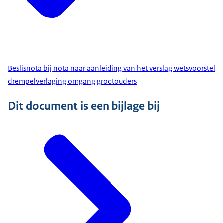
Beslisnota bij nota naar aanleiding van het verslag wetsvoorstel
drempelverlaging omgang grootouders
Dit document is een bijlage bij