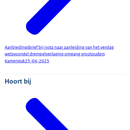
Aanbiedingsbrief bij nota naar aanleiding van het verslag
wetsvoorstel drempelverlaging omgang grootouders
Kamerstuk
25-04-2025
Hoort bij