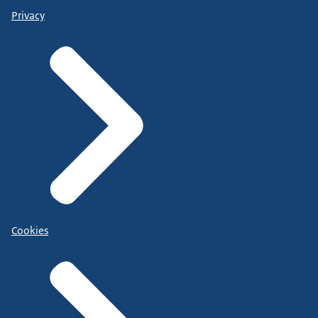
Privacy
Cookies