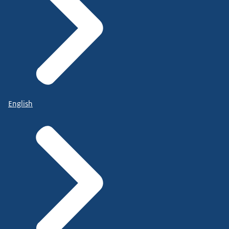
English