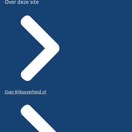
Over deze site
Over Rijksoverheid.nl