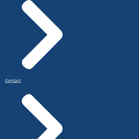
Contact