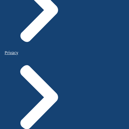
Privacy