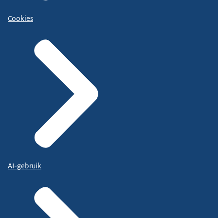
Cookies
AI-gebruik