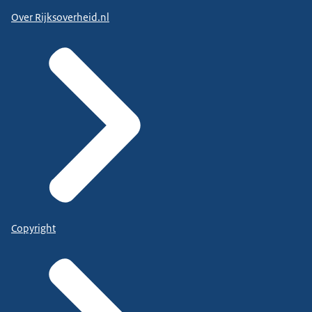
Over Rijksoverheid.nl
Copyright