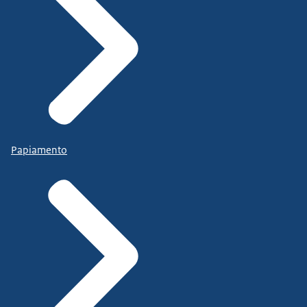
Papiamento