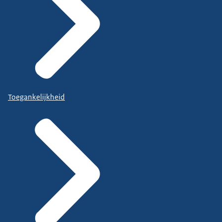
Toegankelijkheid