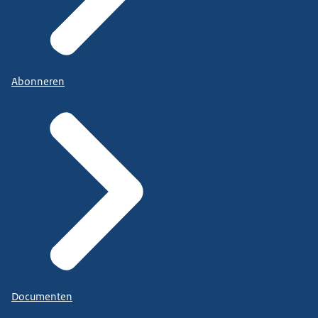
Abonneren
Documenten