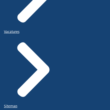
Vacatures
Sitemap