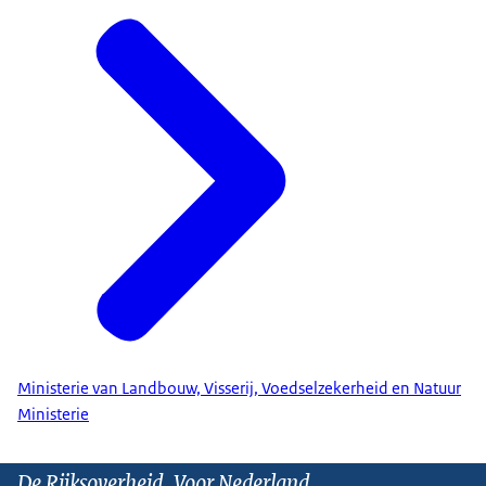
Ministerie van Landbouw, Visserij, Voedselzekerheid en Natuur
Ministerie
De Rijksoverheid. Voor Nederland