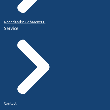
Nederlandse Gebarentaal
Service
Contact