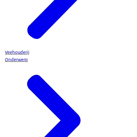
Veehouderij
Onderwerp