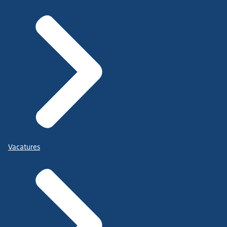
Vacatures