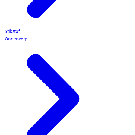
Stikstof
Onderwerp