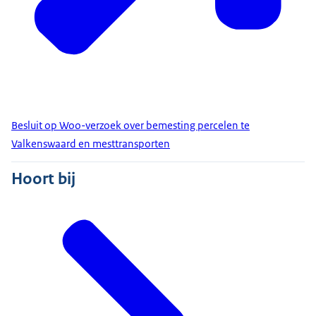
Besluit op Woo-verzoek over bemesting percelen te
Valkenswaard en mesttransporten
Hoort bij