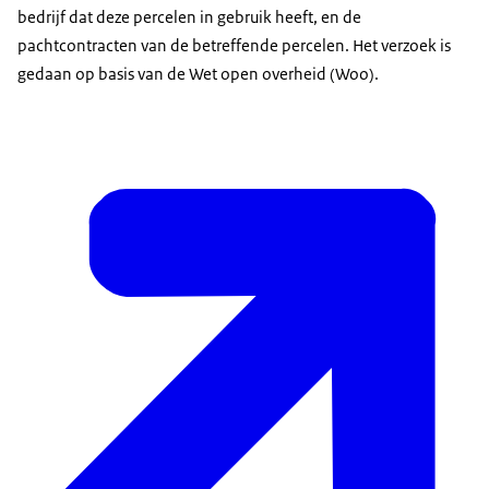
bedrijf dat deze percelen in gebruik heeft, en de
pachtcontracten van de betreffende percelen. Het verzoek is
gedaan op basis van de Wet open overheid (Woo).