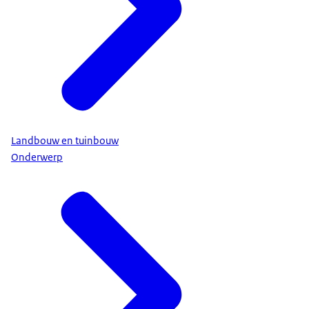
Landbouw en tuinbouw
Onderwerp