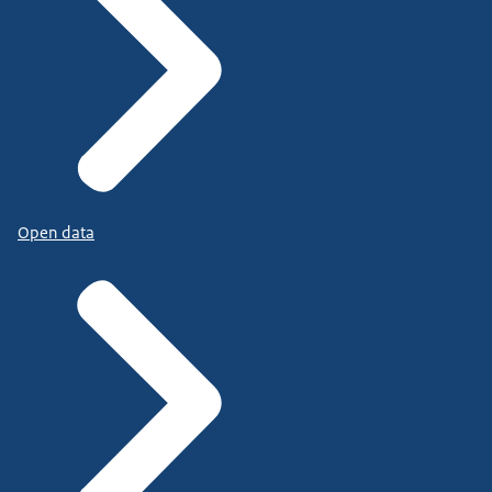
Open data