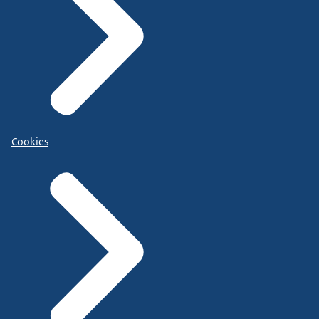
Cookies