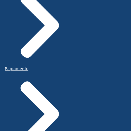
Papiamentu