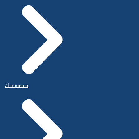
Abonneren