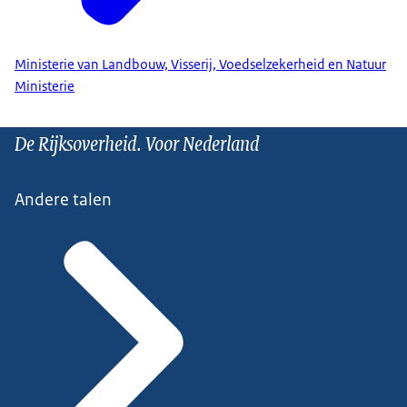
Ministerie van Landbouw, Visserij, Voedselzekerheid en Natuur
Ministerie
De Rijksoverheid. Voor Nederland
Andere talen