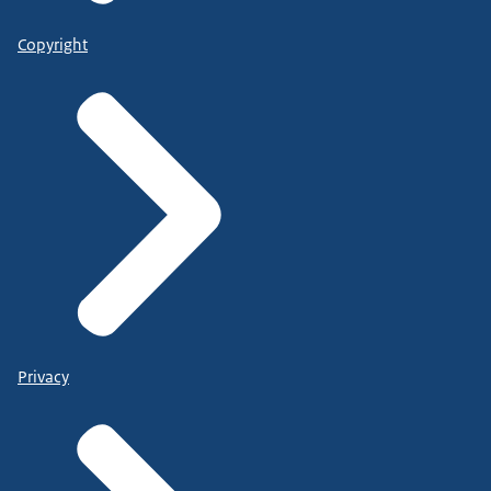
Copyright
Privacy