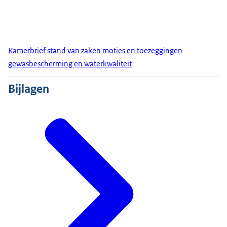
Kamerbrief stand van zaken moties en toezeggingen
gewasbescherming en waterkwaliteit
Bijlagen