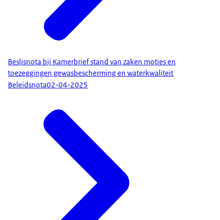
Beslisnota bij Kamerbrief stand van zaken moties en
toezeggingen gewasbescherming en waterkwaliteit
Beleidsnota
02-04-2025