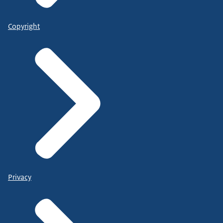
Copyright
Privacy