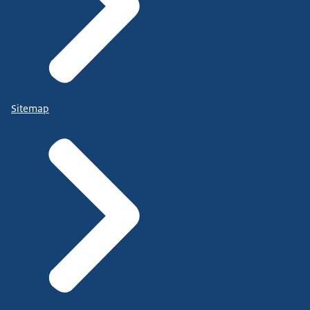
Sitemap