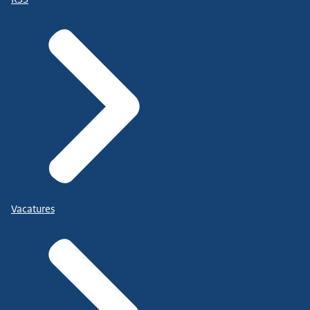
Vacatures