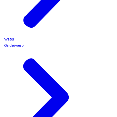
Water
Onderwerp