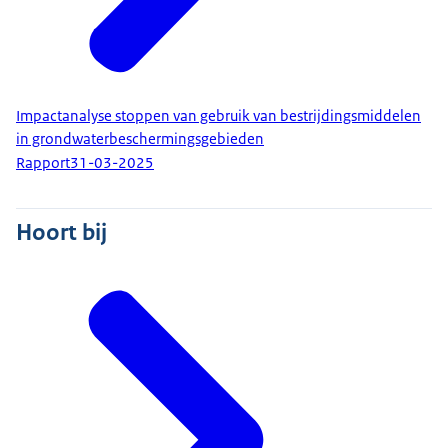
Impactanalyse stoppen van gebruik van bestrijdingsmiddelen
in grondwaterbeschermingsgebieden
Rapport
31-03-2025
Hoort bij