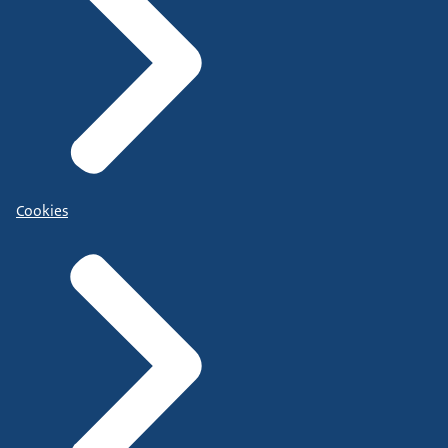
Cookies