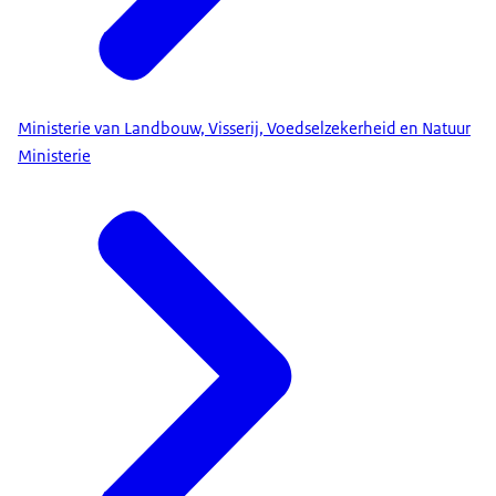
Ministerie van Landbouw, Visserij, Voedselzekerheid en Natuur
Ministerie