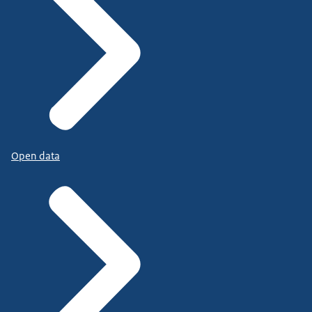
Open data