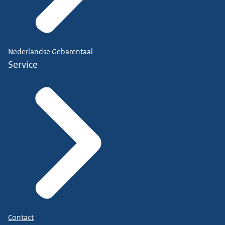
Nederlandse Gebarentaal
Service
Contact