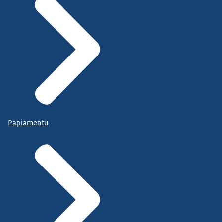
Papiamentu