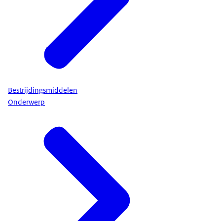
Bestrijdingsmiddelen
Onderwerp