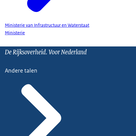
Ministerie van Infrastructuur en Waterstaat
Ministerie
De Rijksoverheid. Voor Nederland
Andere talen