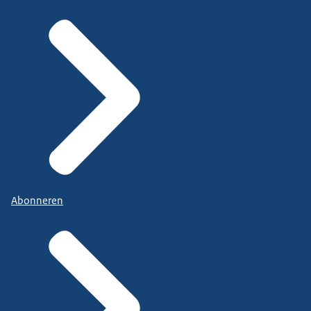
Abonneren