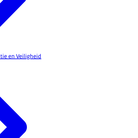
tie en Veiligheid