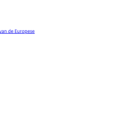
 van de Europese