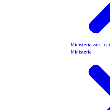
Ministerie van Justi
Ministerie