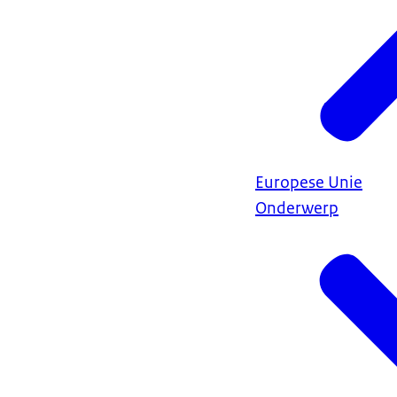
Europese Unie
Onderwerp