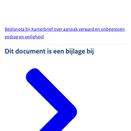
Beslisnota bij Kamerbrief over aanpak verward en onbegrepen
gedrag en veiligheid
Dit document is een bijlage bij