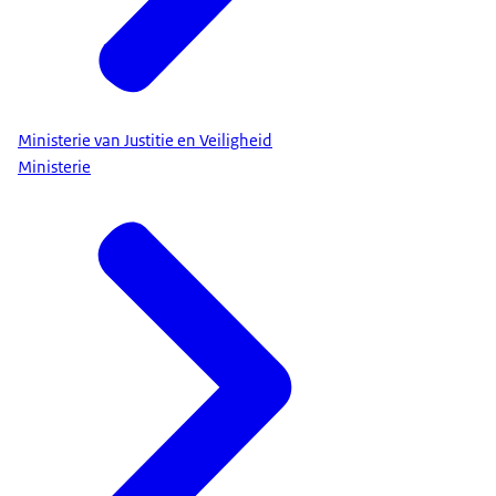
Ministerie van Justitie en Veiligheid
Ministerie