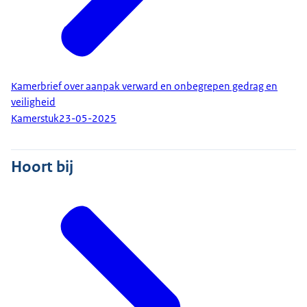
Kamerbrief over aanpak verward en onbegrepen gedrag en
veiligheid
Kamerstuk
23-05-2025
Hoort bij