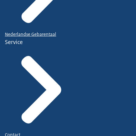
Nederlandse Gebarentaal
Service
Contact