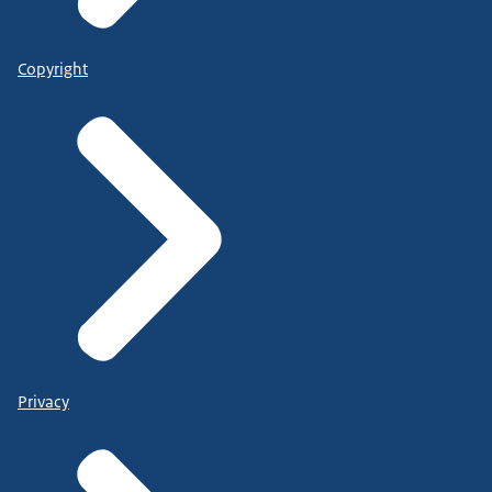
Copyright
Privacy