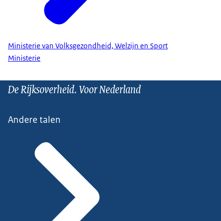
Ministerie van Volksgezondheid, Welzijn en Sport
Ministerie
De Rijksoverheid. Voor Nederland
Andere talen