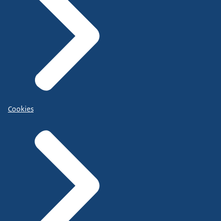
Cookies