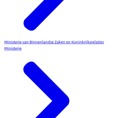
Ministerie van Binnenlandse Zaken en Koninkrijksrelaties
Ministerie