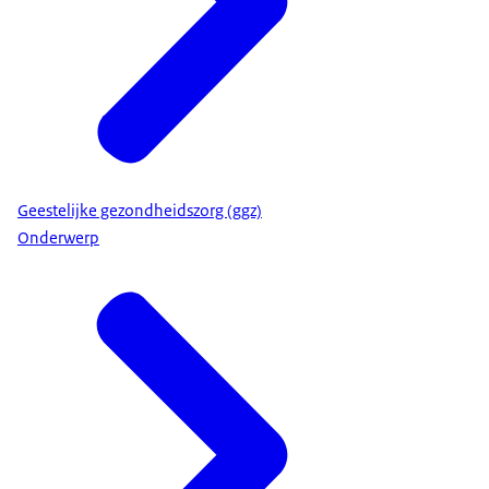
Geestelijke gezondheidszorg (ggz)
Onderwerp