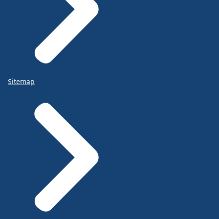
Sitemap