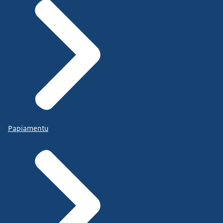
Papiamentu