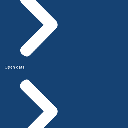
Open data