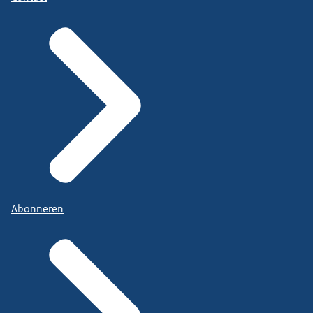
Abonneren