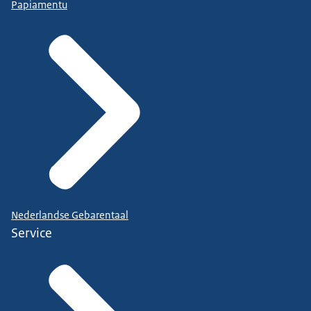
Papiamentu
Nederlandse Gebarentaal
Service