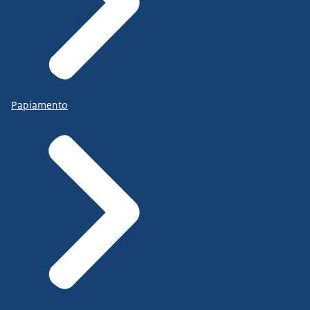
Papiamento