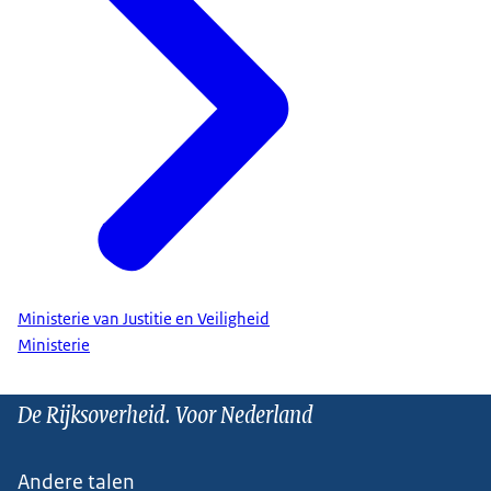
Ministerie van Justitie en Veiligheid
Ministerie
De Rijksoverheid. Voor Nederland
Andere talen