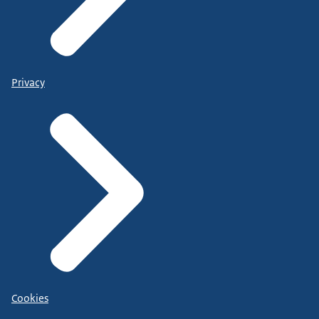
Privacy
Cookies