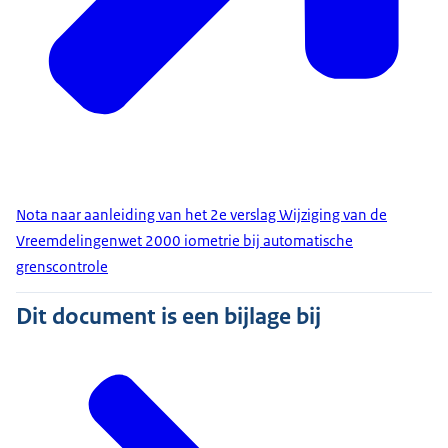
Nota naar aanleiding van het 2e verslag Wijziging van de
Vreemdelingenwet 2000 iometrie bij automatische
grenscontrole
Dit document is een bijlage bij