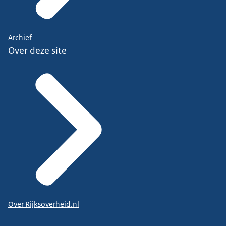
Archief
Over deze site
Over Rijksoverheid.nl