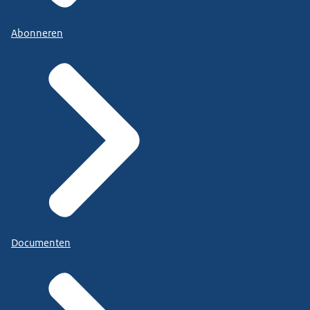
Abonneren
Documenten