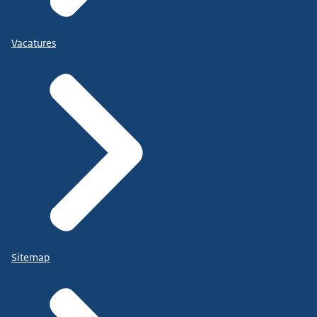
Vacatures
Sitemap