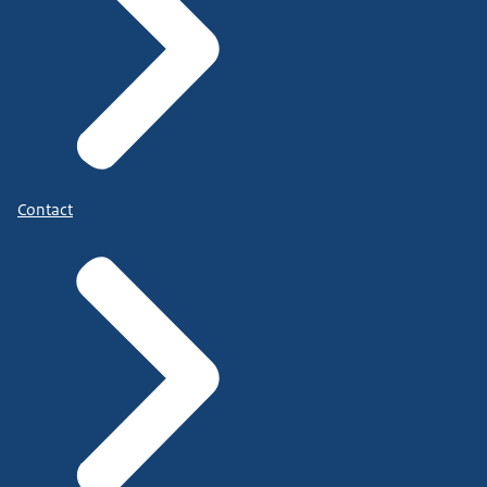
Contact