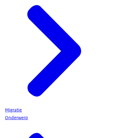
Migratie
Onderwerp