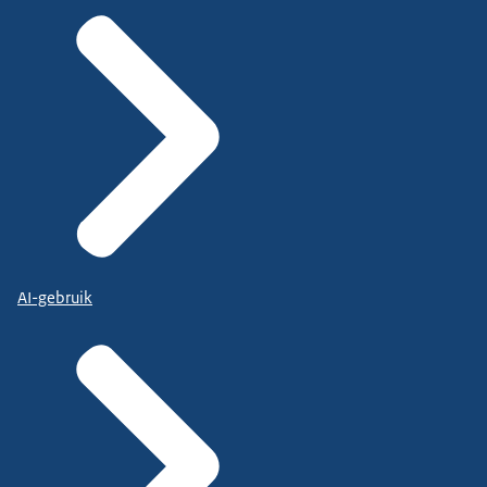
AI-gebruik