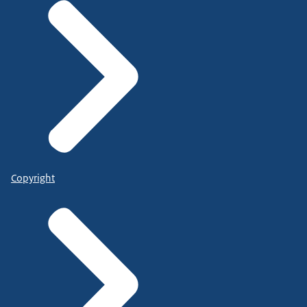
Copyright