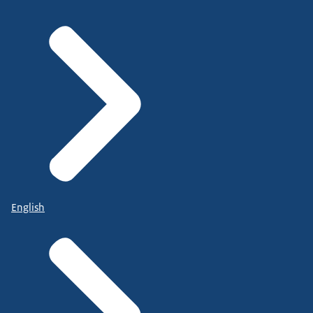
English