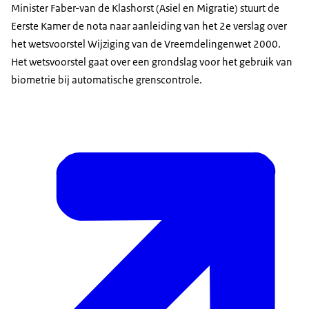
Minister Faber-van de Klashorst (Asiel en Migratie) stuurt de
Eerste Kamer de nota naar aanleiding van het 2e verslag over
het wetsvoorstel Wijziging van de Vreemdelingenwet 2000.
Het wetsvoorstel gaat over een grondslag voor het gebruik van
biometrie bij automatische grenscontrole.