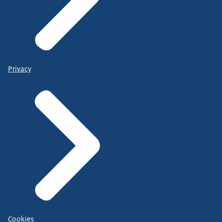
Privacy
Cookies