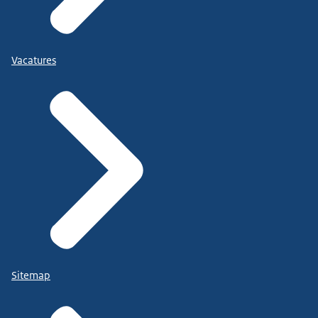
Vacatures
Sitemap