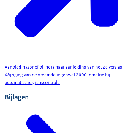
Aanbiedingsbrief bij nota naar aanleiding van het 2e verslag
Wijziging van de Vreemdelingenwet 2000 iometrie bij
automatische grenscontrole
Bijlagen