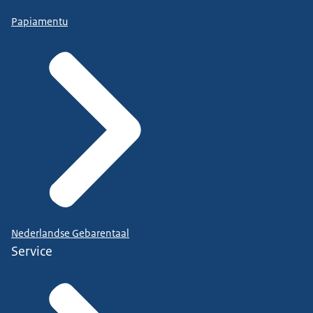
Papiamentu
Nederlandse Gebarentaal
Service