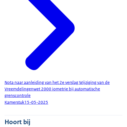
Nota naar aanleiding van het 2e verslag Wijziging van de
Vreemdelingenwet 2000 iometrie bij automatische
grenscontrole
Kamerstuk
15-05-2025
Hoort bij