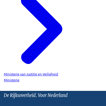
Ministerie van Justitie en Veiligheid
Ministerie
De Rijksoverheid. Voor Nederland