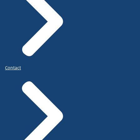
Contact