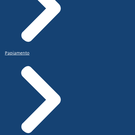
Papiamento