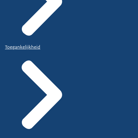
Toegankelijkheid