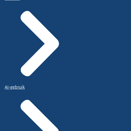
AI-gebruik