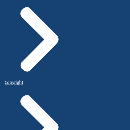
Copyright