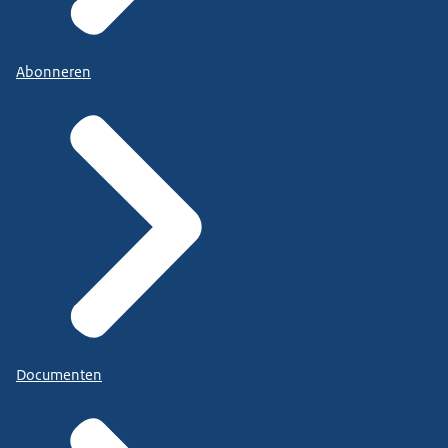
Abonneren
Documenten