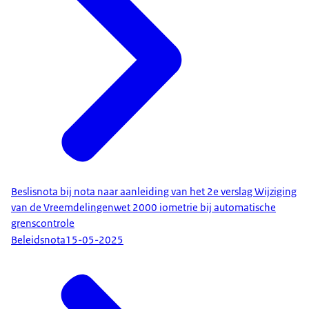
Beslisnota bij nota naar aanleiding van het 2e verslag Wijziging
van de Vreemdelingenwet 2000 iometrie bij automatische
grenscontrole
Beleidsnota
15-05-2025