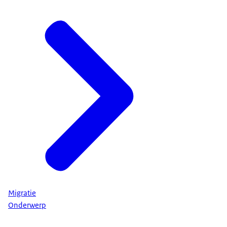
Migratie
Onderwerp