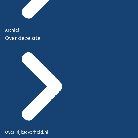
Archief
Over deze site
Over Rijksoverheid.nl