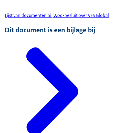
Lijst van documenten bij Woo-besluit over VFS Global
Dit document is een bijlage bij