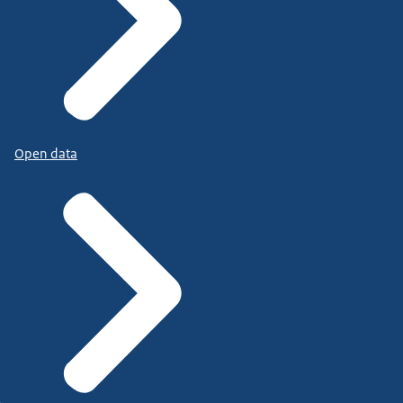
Open data