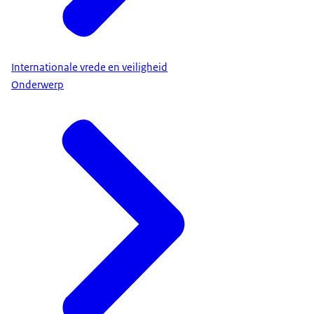
Internationale vrede en veiligheid
Onderwerp