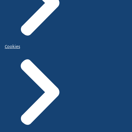
Cookies