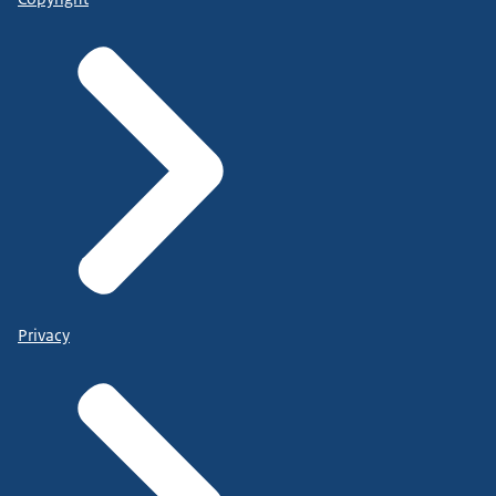
Privacy