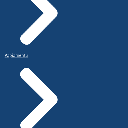
Papiamentu