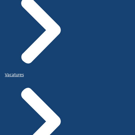
Vacatures