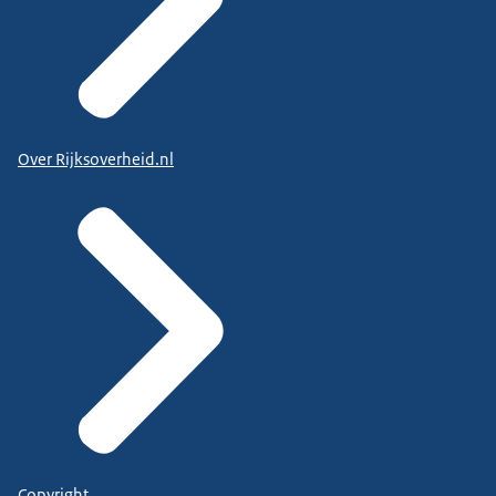
Over Rijksoverheid.nl
Copyright