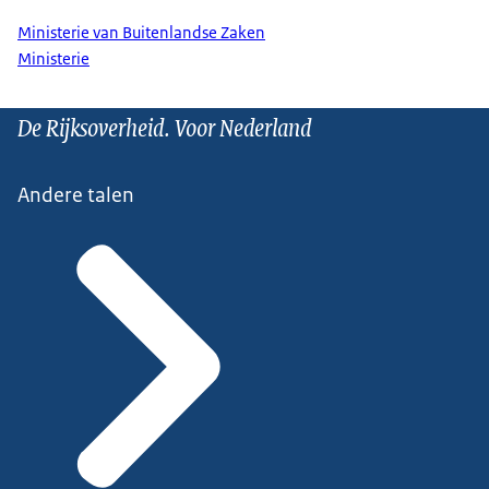
Ministerie van Buitenlandse Zaken
Ministerie
De Rijksoverheid. Voor Nederland
Andere talen