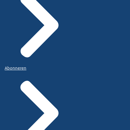
Abonneren