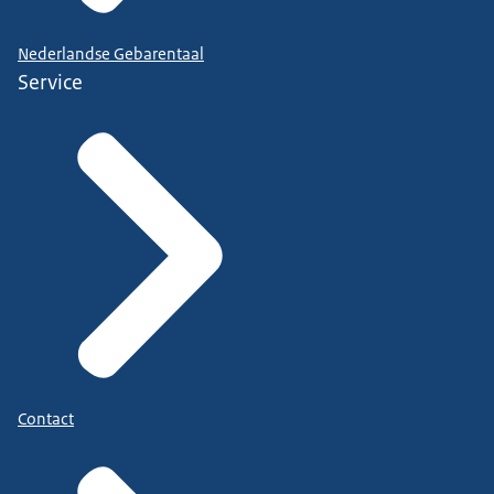
Nederlandse Gebarentaal
Service
Contact