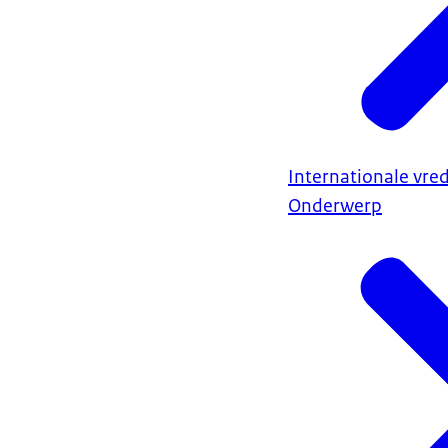
Internationale vred
Onderwerp