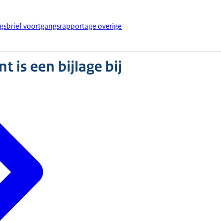
ngsbrief voortgangsrapportage overige
 is een bijlage bij