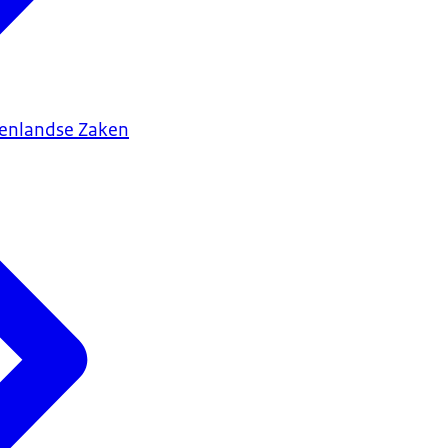
tenlandse Zaken