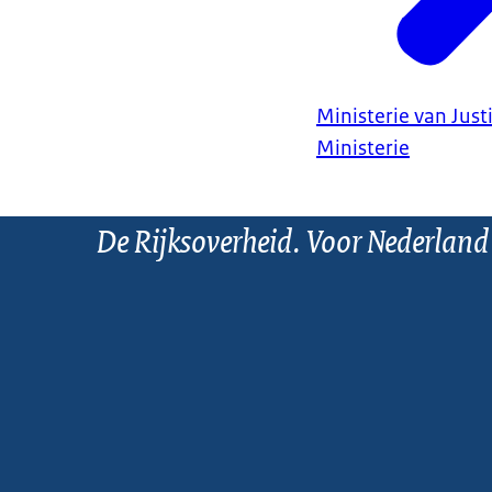
Ministerie van Justi
Ministerie
De Rijksoverheid. Voor Nederland