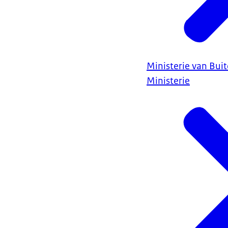
Ministerie van Bui
Ministerie