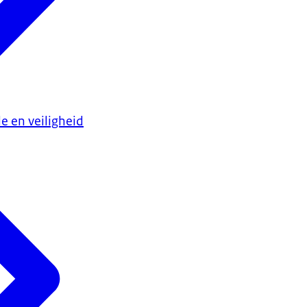
e en veiligheid