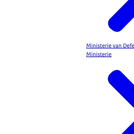
Ministerie van Def
Ministerie