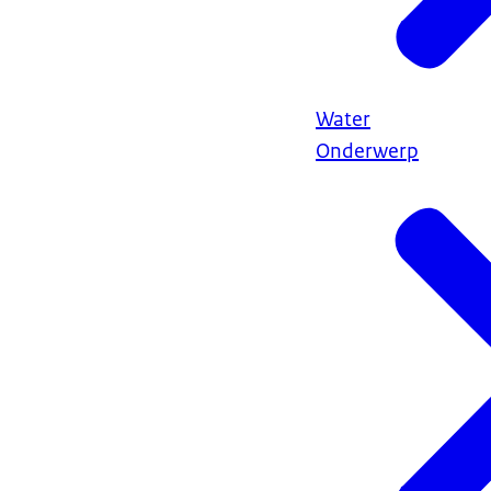
Water
Onderwerp