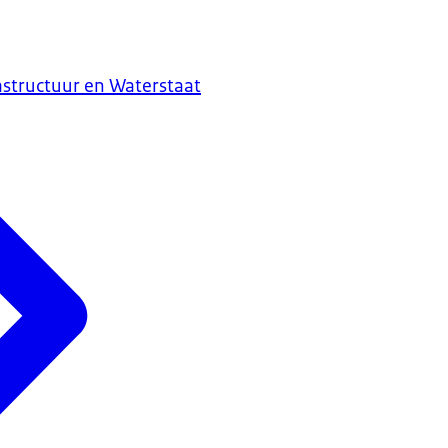
astructuur en Waterstaat