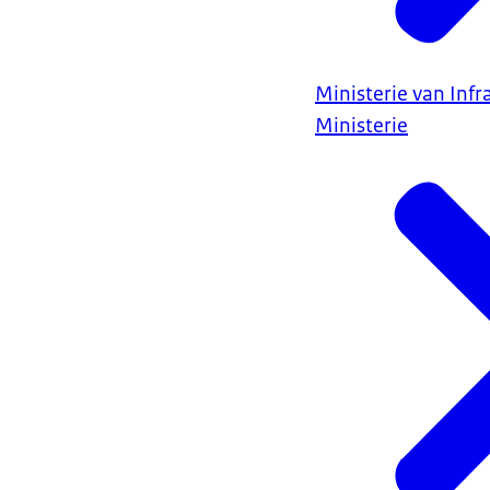
Ministerie van Infr
Ministerie