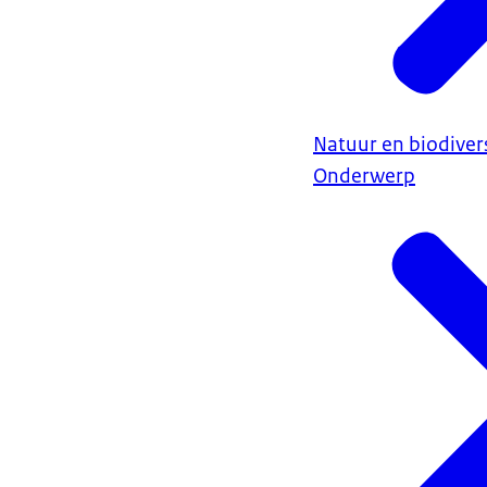
Natuur en biodivers
Onderwerp