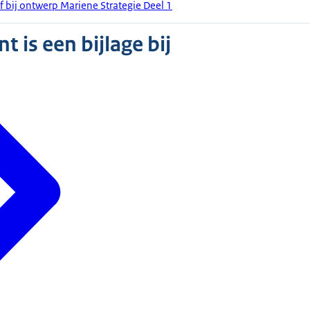
f bij ontwerp Mariene Strategie Deel 1
 is een bijlage bij