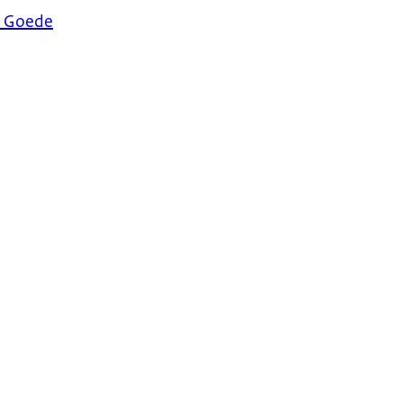
, Goede