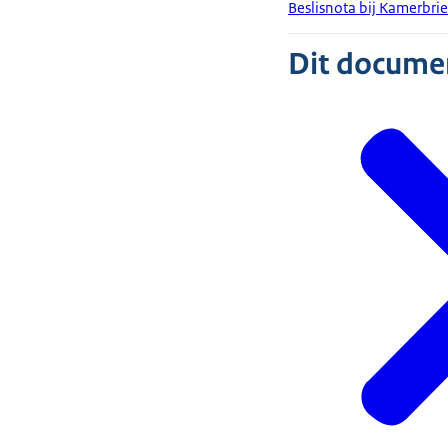
Beslisnota bij Kamerbrie
Dit document