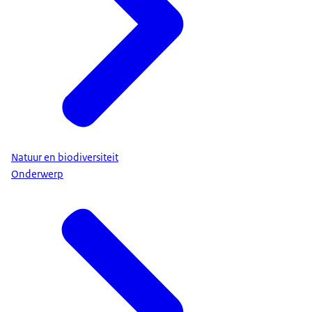
Natuur en biodiversiteit
Onderwerp