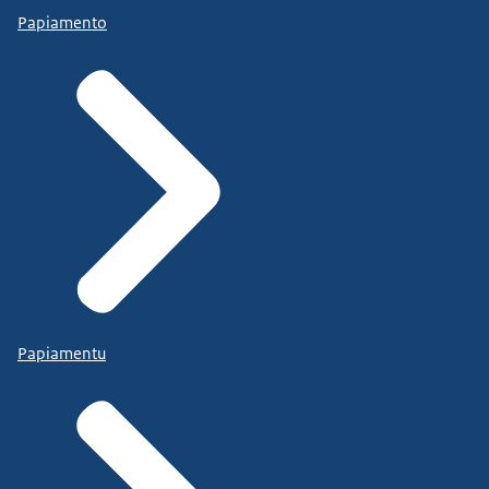
Papiamento
Papiamentu