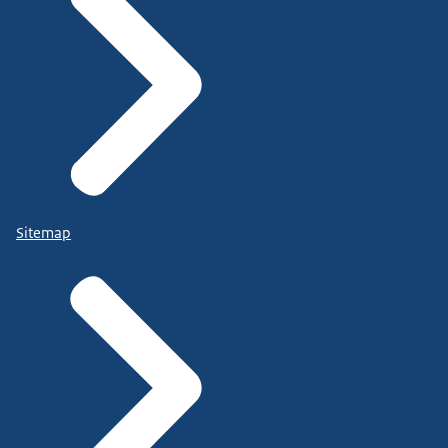
Sitemap