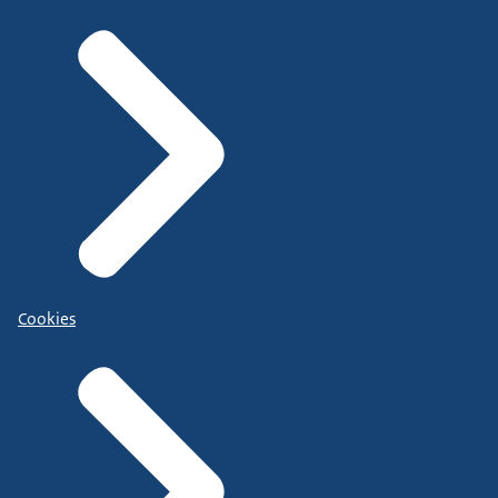
Cookies