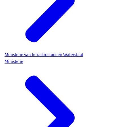
Ministerie van Infrastructuur en Waterstaat
Ministerie