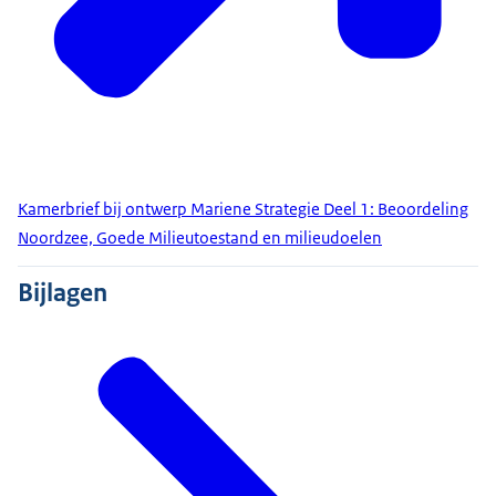
Kamerbrief bij ontwerp Mariene Strategie Deel 1: Beoordeling
Noordzee, Goede Milieutoestand en milieudoelen
Bijlagen