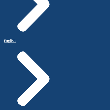
English