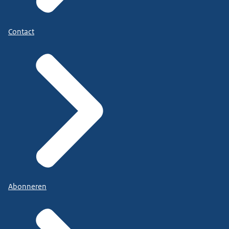
Contact
Abonneren