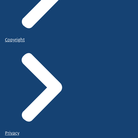
Copyright
Privacy