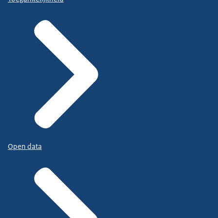
Open data