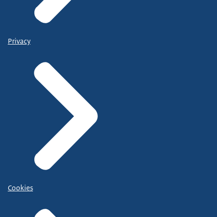
Privacy
Cookies