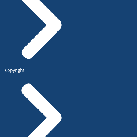
Copyright