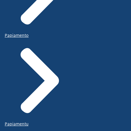
Papiamento
Papiamentu