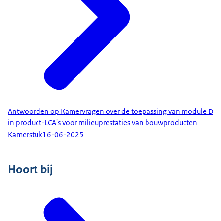
Antwoorden op Kamervragen over de toepassing van module D
in product-LCA's voor milieuprestaties van bouwproducten
Kamerstuk
16-06-2025
Hoort bij