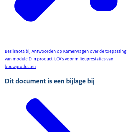
Beslisnota bij Antwoorden op Kamervragen over de toepassing
van module D in product-LCA's voor milieuprestaties van
bouwproducten
Dit document is een bijlage bij