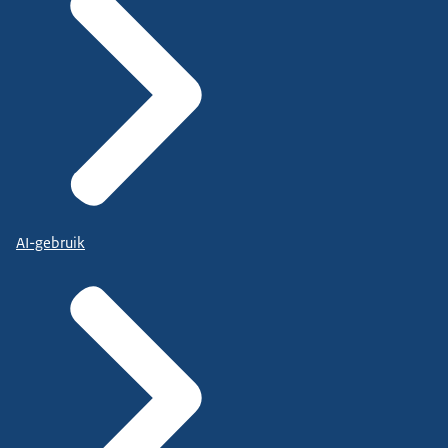
AI-gebruik