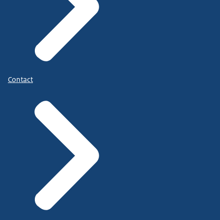
Contact