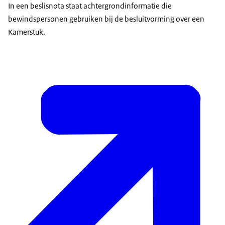
In een beslisnota staat achtergrondinformatie die
bewindspersonen gebruiken bij de besluitvorming over een
Kamerstuk.