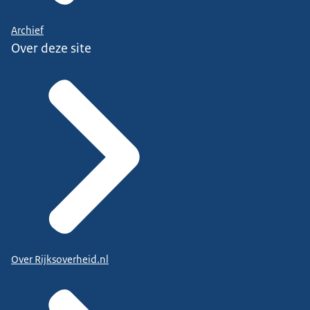
Archief
Over deze site
Over Rijksoverheid.nl