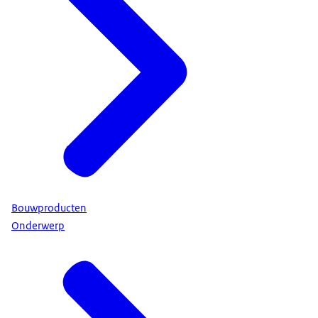
Bouwproducten
Onderwerp