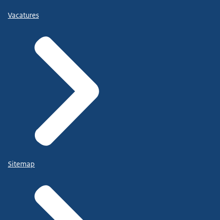
Vacatures
Sitemap