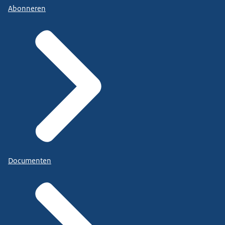
Abonneren
Documenten