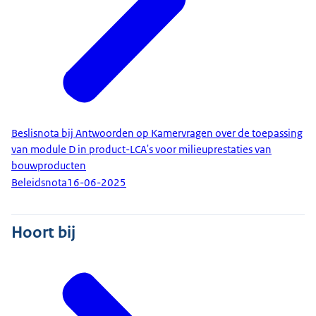
Beslisnota bij Antwoorden op Kamervragen over de toepassing
van module D in product-LCA's voor milieuprestaties van
bouwproducten
Beleidsnota
16-06-2025
Hoort bij