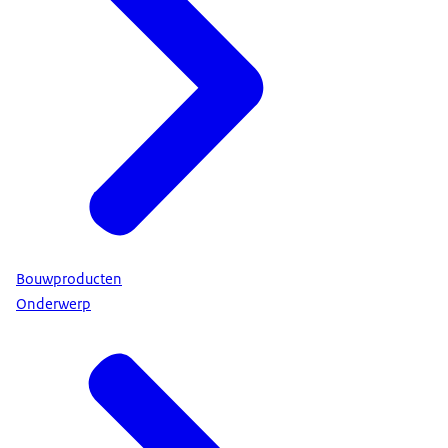
Bouwproducten
Onderwerp