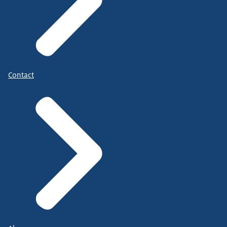
Contact