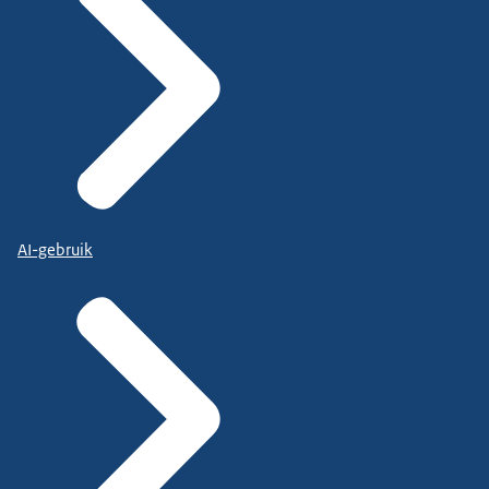
AI-gebruik