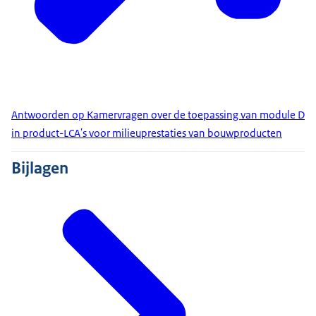
Antwoorden op Kamervragen over de toepassing van module D
in product-LCA's voor milieuprestaties van bouwproducten
Bijlagen