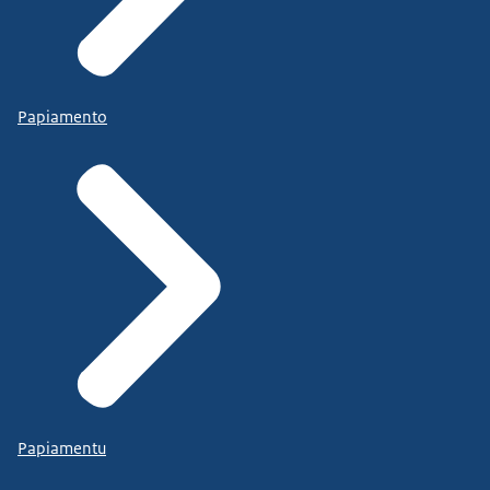
Papiamento
Papiamentu