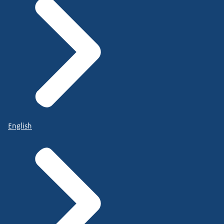
English