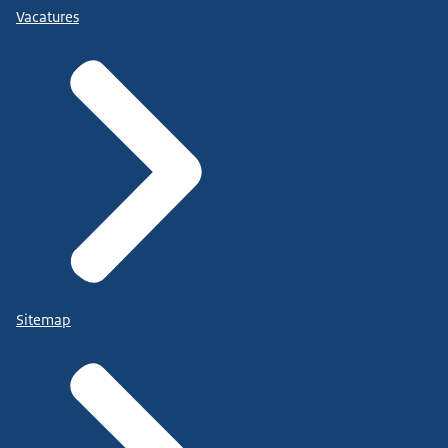
Vacatures
Sitemap