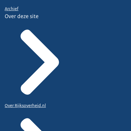
Archief
Over deze site
Over Rijksoverheid.nl