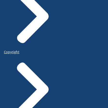
Copyright