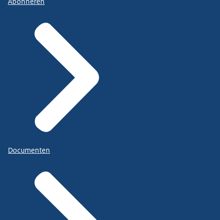
Abonneren
Documenten