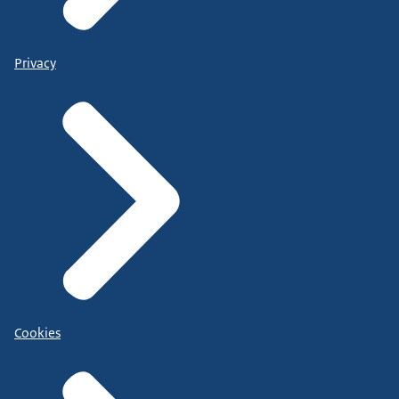
Privacy
Cookies