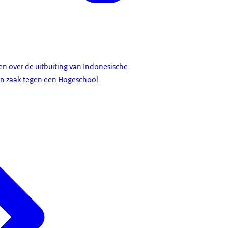
 over de uitbuiting van Indonesische
n zaak tegen een Hogeschool