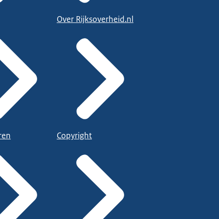
Over Rijksoverheid.nl
ren
Copyright