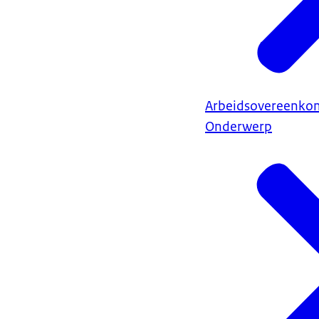
Arbeidsovereenkom
Onderwerp