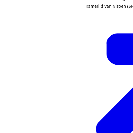
Kamerlid Van Nispen (SP