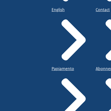
English
Contact
Papiamento
Abonne