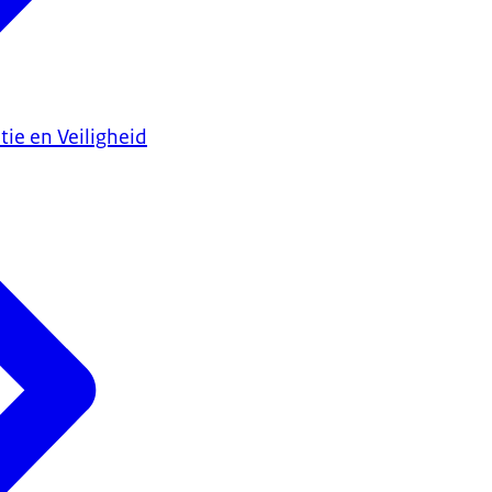
tie en Veiligheid