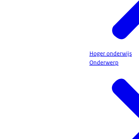
Hoger onderwijs
Onderwerp