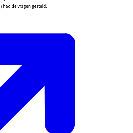
) had de vragen gesteld.