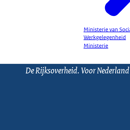
Ministerie van Soc
Werkgelegenheid
Ministerie
De Rijksoverheid. Voor Nederland