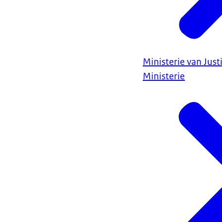
Ministerie van Justi
Ministerie