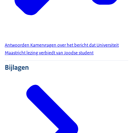
Antwoorden Kamervragen over het bericht dat Universiteit
Maastricht lezing verbiedt van Joodse student
Bijlagen