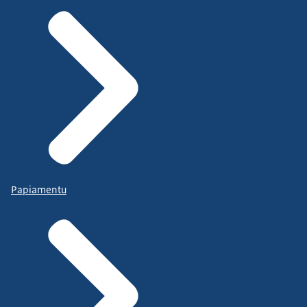
Papiamentu