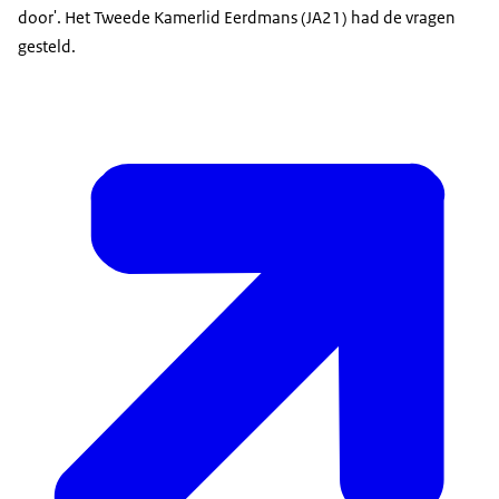
door'. Het Tweede Kamerlid Eerdmans (JA21) had de vragen
gesteld.