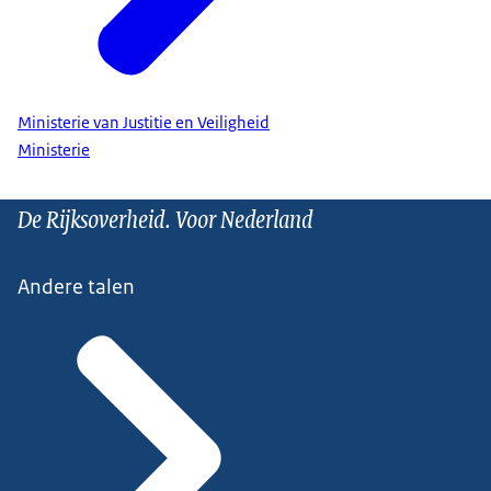
Ministerie van Justitie en Veiligheid
Ministerie
De Rijksoverheid. Voor Nederland
Andere talen