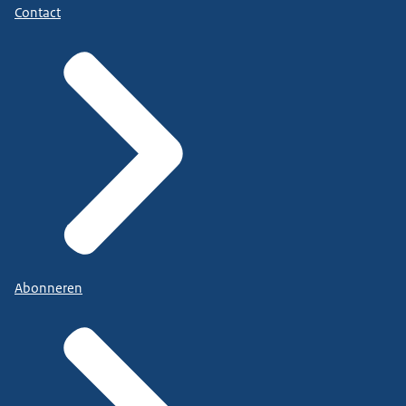
Contact
Abonneren