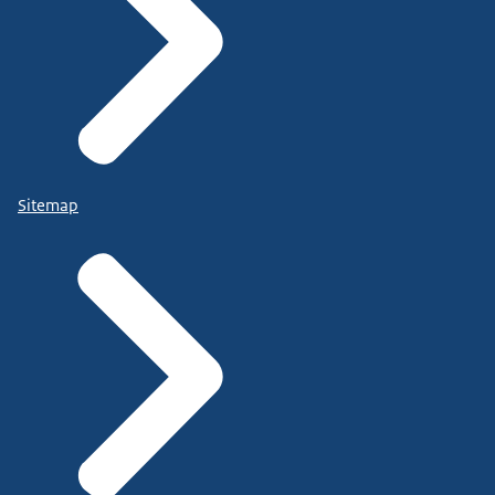
Sitemap