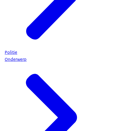
Politie
Onderwerp