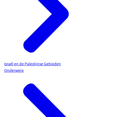
Israël en de Palestijnse Gebieden
Onderwerp