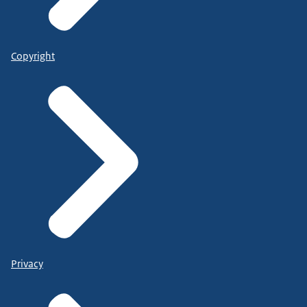
Copyright
Privacy