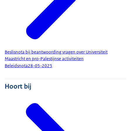
Beslisnota bij beantwoording vragen over Universiteit
Maastricht en pro-Palestijnse activiteiten
Beleidsnota
28-05-2025
Hoort bij