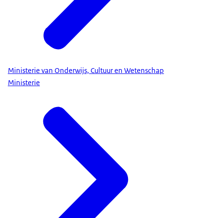
Ministerie van Onderwijs, Cultuur en Wetenschap
Ministerie