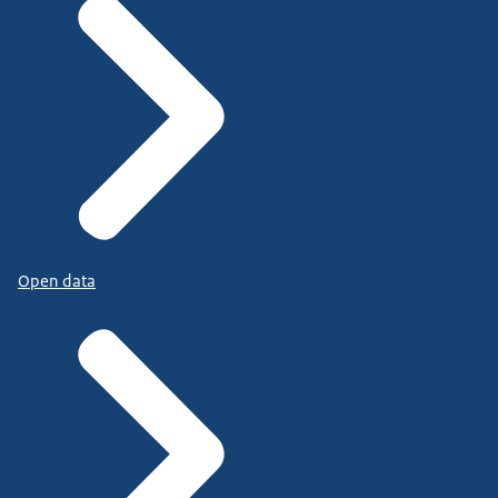
Open data