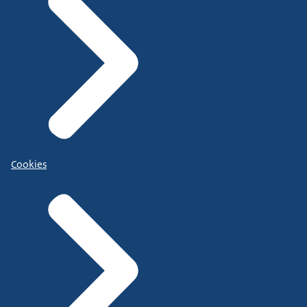
Cookies