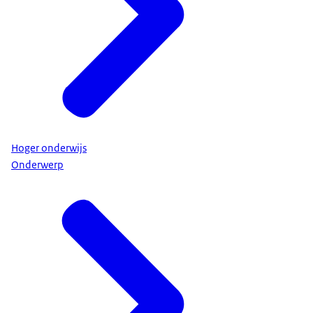
Hoger onderwijs
Onderwerp