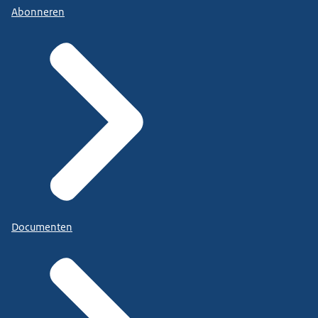
Abonneren
Documenten