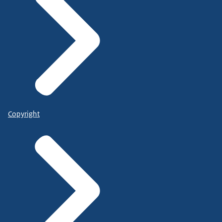
Copyright