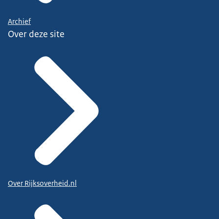
Archief
Over deze site
Over Rijksoverheid.nl