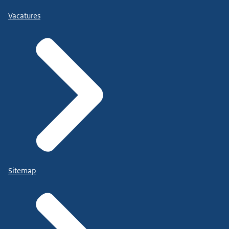
Vacatures
Sitemap