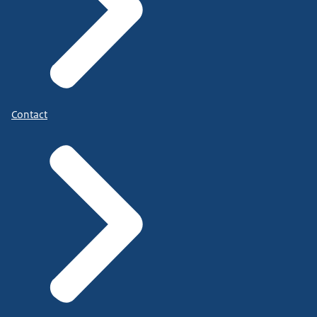
Contact