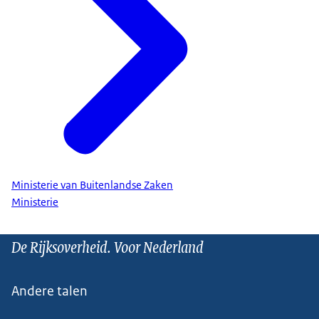
Ministerie van Buitenlandse Zaken
Ministerie
De Rijksoverheid. Voor Nederland
Andere talen