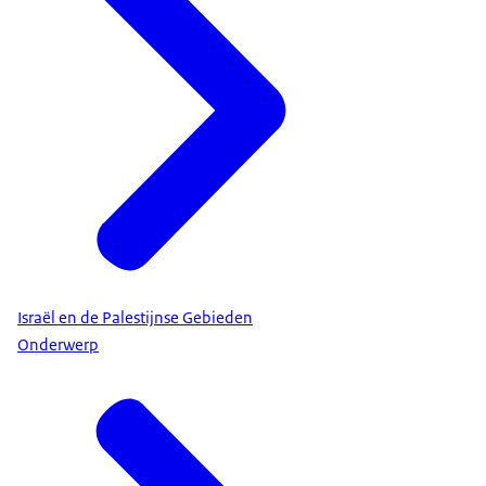
Israël en de Palestijnse Gebieden
Onderwerp