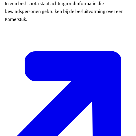
In een beslisnota staat achtergrondinformatie die
bewindspersonen gebruiken bij de besluitvorming over een
Kamerstuk.