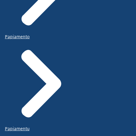
Papiamento
Papiamentu