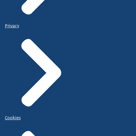
Privacy
Cookies