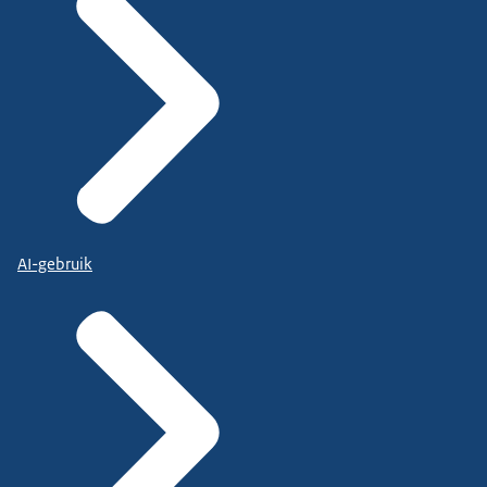
AI-gebruik