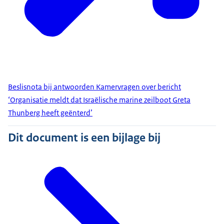
Beslisnota bij antwoorden Kamervragen over bericht
‘Organisatie meldt dat Israëlische marine zeilboot Greta
Thunberg heeft geënterd’
Dit document is een bijlage bij