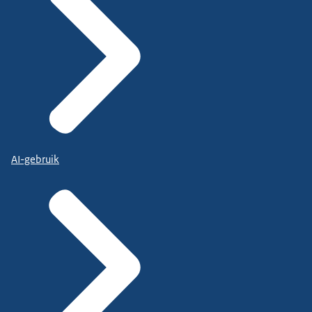
AI-gebruik