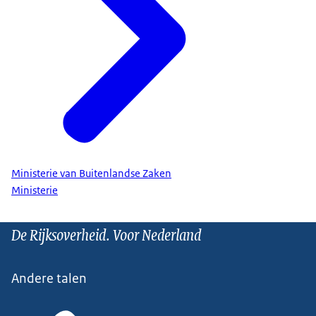
Ministerie van Buitenlandse Zaken
Ministerie
De Rijksoverheid. Voor Nederland
Andere talen