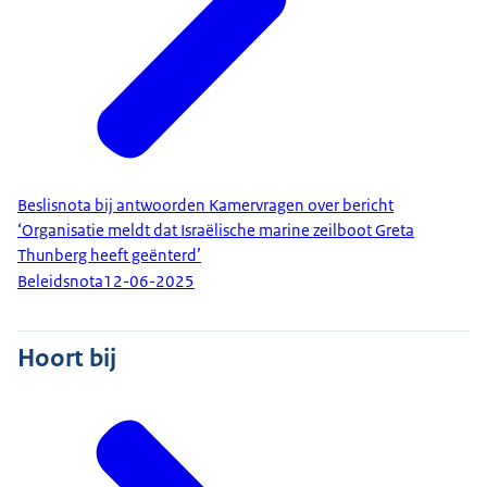
Beslisnota bij antwoorden Kamervragen over bericht
‘Organisatie meldt dat Israëlische marine zeilboot Greta
Thunberg heeft geënterd’
Beleidsnota
12-06-2025
Hoort bij