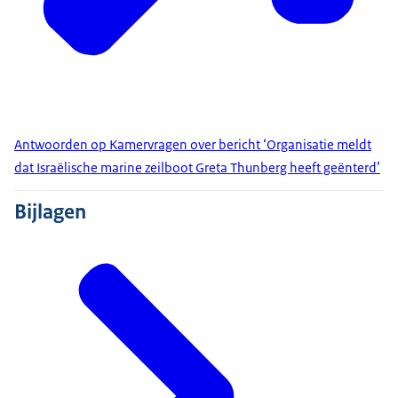
Antwoorden op Kamervragen over bericht ‘Organisatie meldt
dat Israëlische marine zeilboot Greta Thunberg heeft geënterd’
Bijlagen