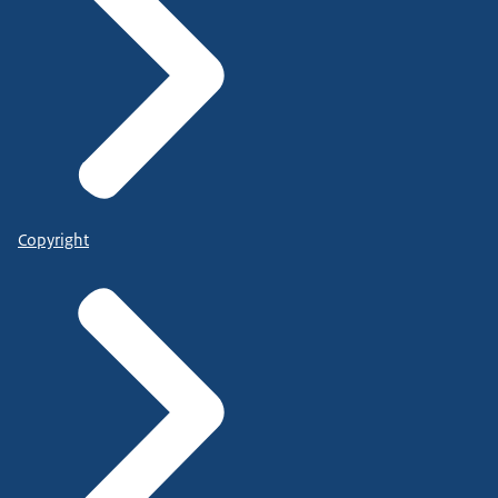
Copyright