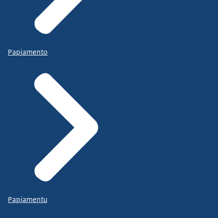
Papiamento
Papiamentu