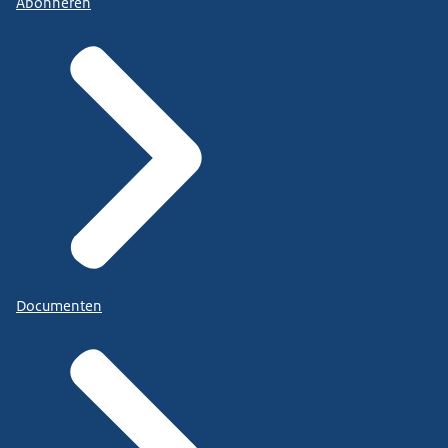
Abonneren
Documenten