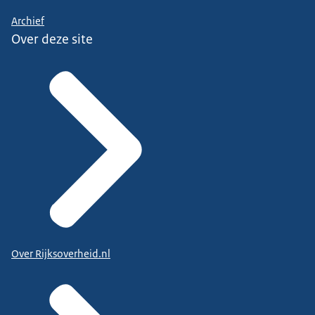
Archief
Over deze site
Over Rijksoverheid.nl