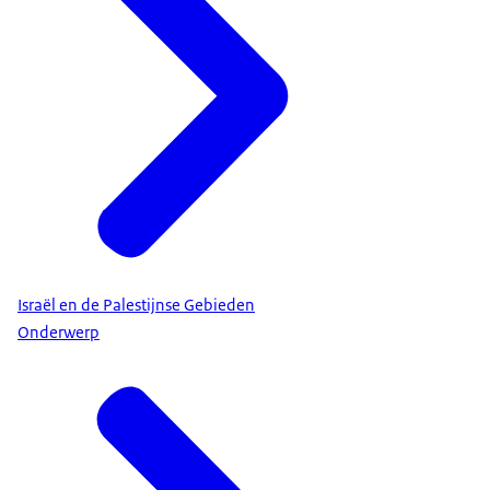
Israël en de Palestijnse Gebieden
Onderwerp