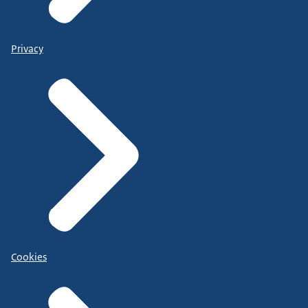
Privacy
Cookies