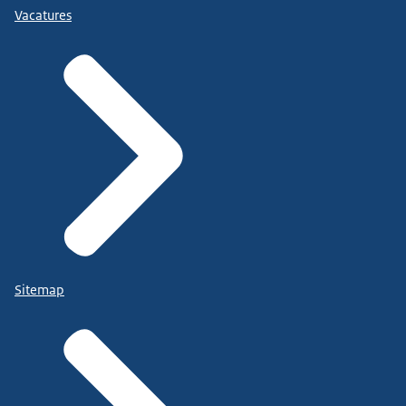
Vacatures
Sitemap