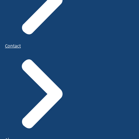
Contact