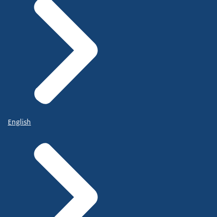
English