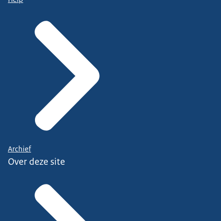
Archief
Over deze site