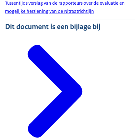
Tussentijds verslag van de rapporteurs over de evaluatie en
mogelijke herziening van de Nitraatrichtlijn
Dit document is een bijlage bij