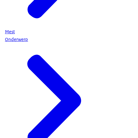
Mest
Onderwerp