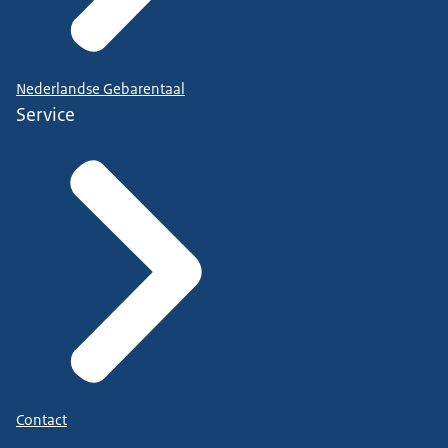
Nederlandse Gebarentaal
Service
Contact