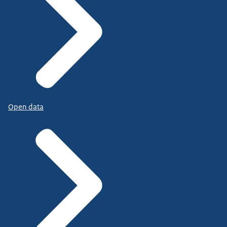
Open data