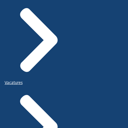
Vacatures