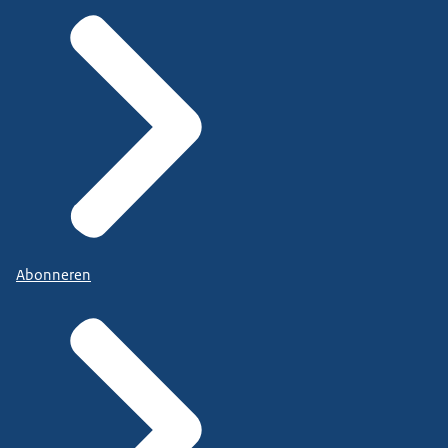
Abonneren