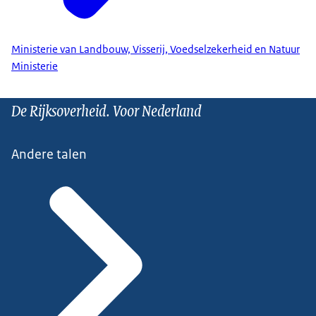
Ministerie van Landbouw, Visserij, Voedselzekerheid en Natuur
Ministerie
De Rijksoverheid. Voor Nederland
Andere talen