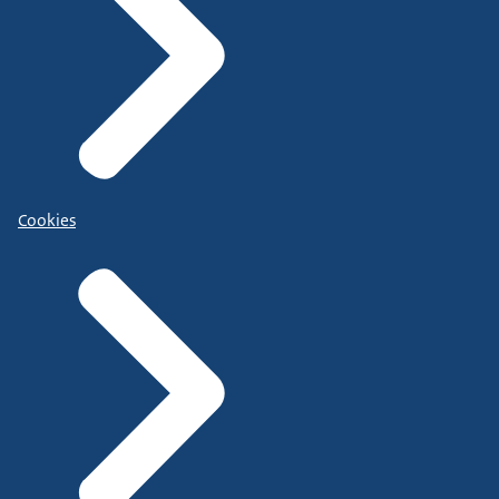
Cookies