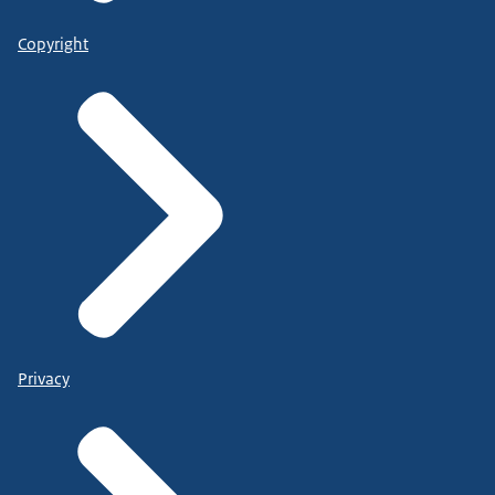
Copyright
Privacy