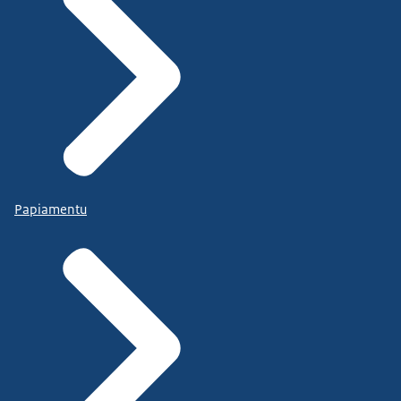
Papiamentu