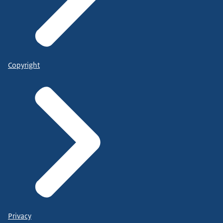
Copyright
Privacy