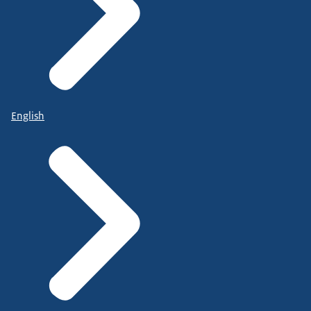
English