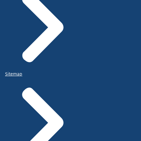
Sitemap