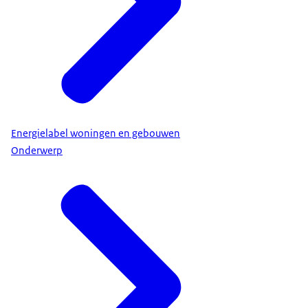
Energielabel woningen en gebouwen
Onderwerp