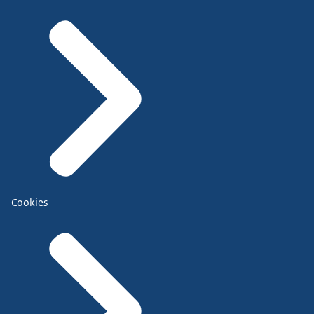
Cookies