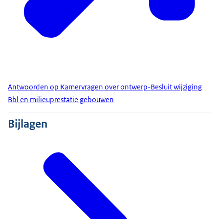
Antwoorden op Kamervragen over ontwerp-Besluit wijziging
Bbl en milieuprestatie gebouwen
Bijlagen