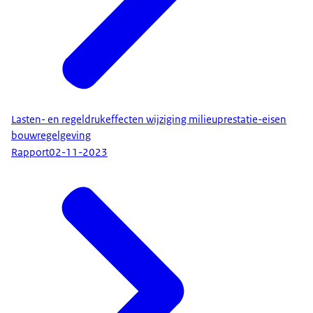
Lasten- en regeldrukeffecten wijziging milieuprestatie-eisen
bouwregelgeving
Rapport
02-11-2023