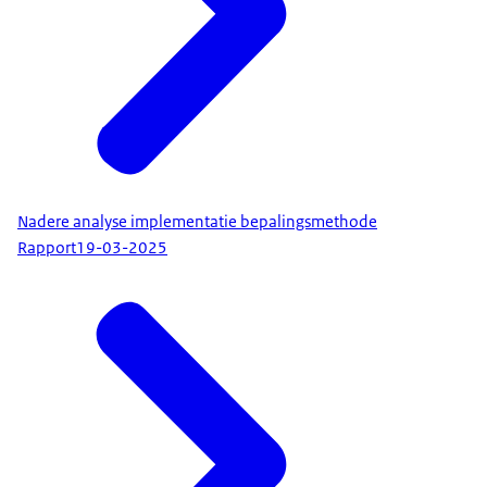
Nadere analyse implementatie bepalingsmethode
Rapport
19-03-2025