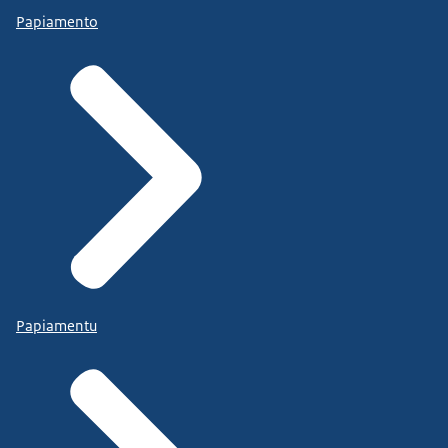
Papiamento
Papiamentu