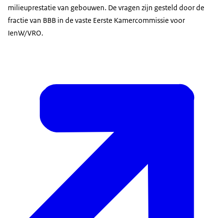
milieuprestatie van gebouwen. De vragen zijn gesteld door de
fractie van BBB in de vaste Eerste Kamercommissie voor
IenW/VRO.