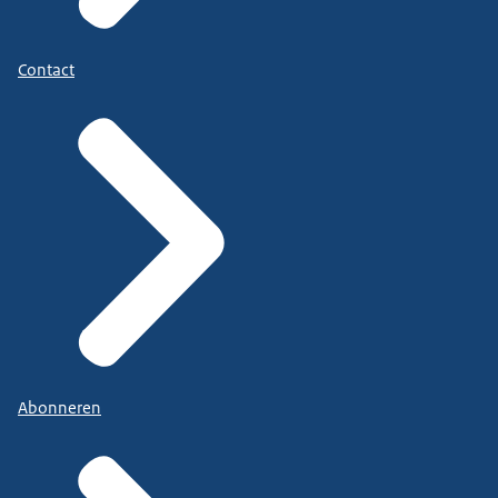
Contact
Abonneren