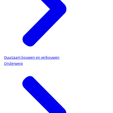
Duurzaam bouwen en verbouwen
Onderwerp