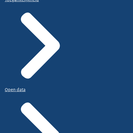
Open data