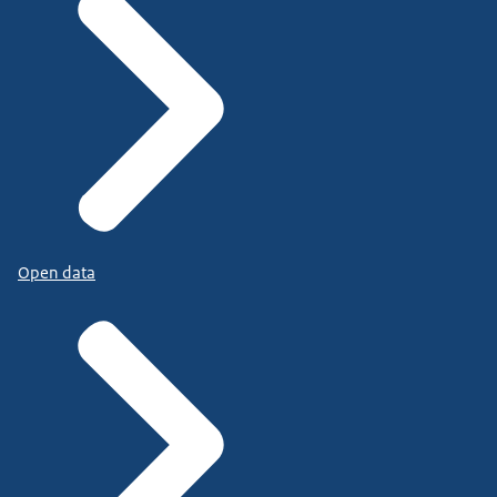
Open data