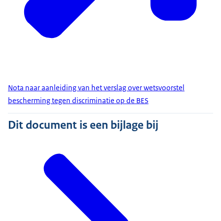
Nota naar aanleiding van het verslag over wetsvoorstel
bescherming tegen discriminatie op de BES
Dit document is een bijlage bij