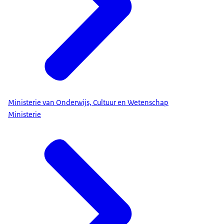
Ministerie van Onderwijs, Cultuur en Wetenschap
Ministerie