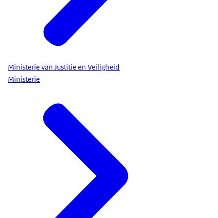
Ministerie van Justitie en Veiligheid
Ministerie