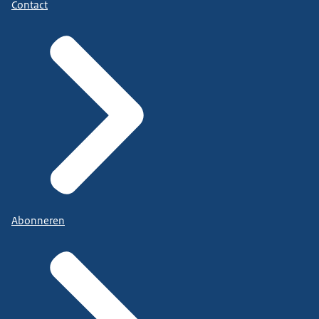
Contact
Abonneren