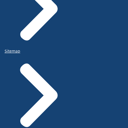
Sitemap