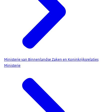
Ministerie van Binnenlandse Zaken en Koninkrijksrelaties
Ministerie