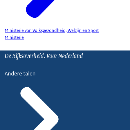
Ministerie van Volksgezondheid, Welzijn en Sport
Ministerie
De Rijksoverheid. Voor Nederland
Andere talen