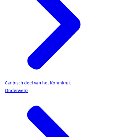
Caribisch deel van het Koninkrijk
Onderwerp