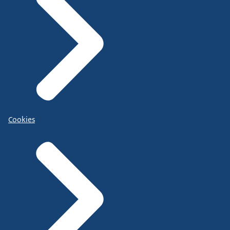
Cookies