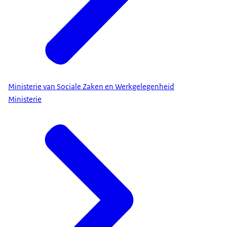
Ministerie van Sociale Zaken en Werkgelegenheid
Ministerie