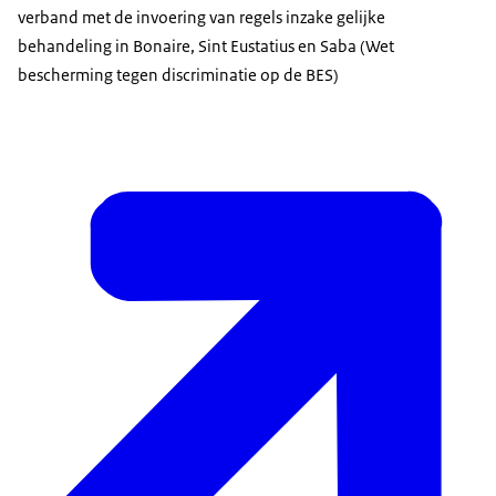
verband met de invoering van regels inzake gelijke
behandeling in Bonaire, Sint Eustatius en Saba (Wet
bescherming tegen discriminatie op de BES)