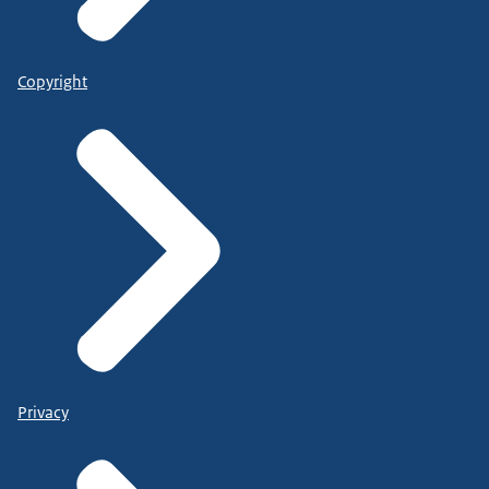
Copyright
Privacy