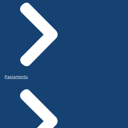
Papiamentu