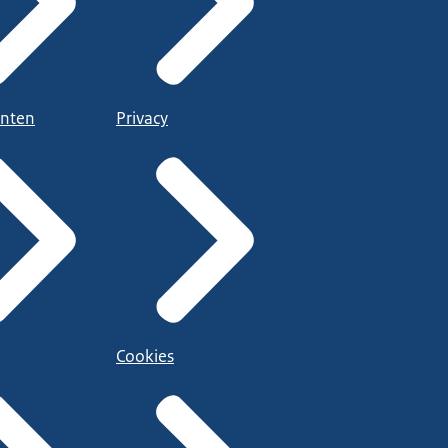
nten
Privacy
Cookies