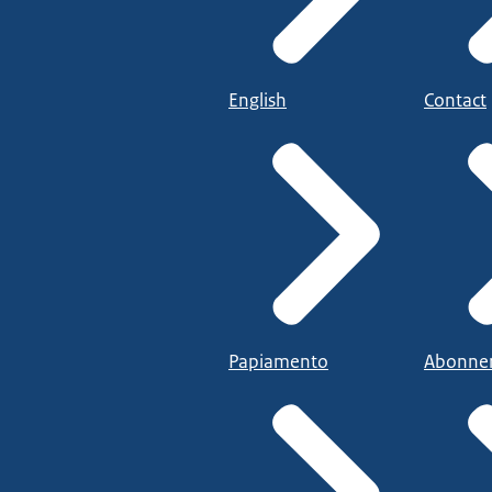
English
Contact
Papiamento
Abonne