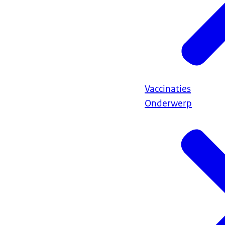
Vaccinaties
Onderwerp