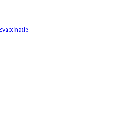
svaccinatie