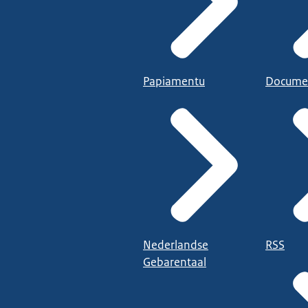
Papiamentu
Docume
Nederlandse
RSS
Gebarentaal