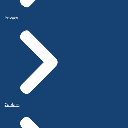
Privacy
Cookies