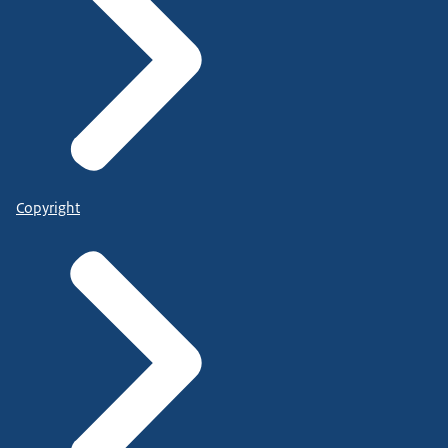
Copyright