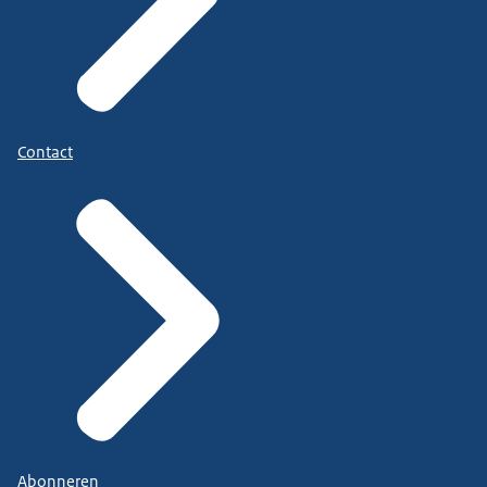
Contact
Abonneren