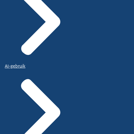
AI-gebruik