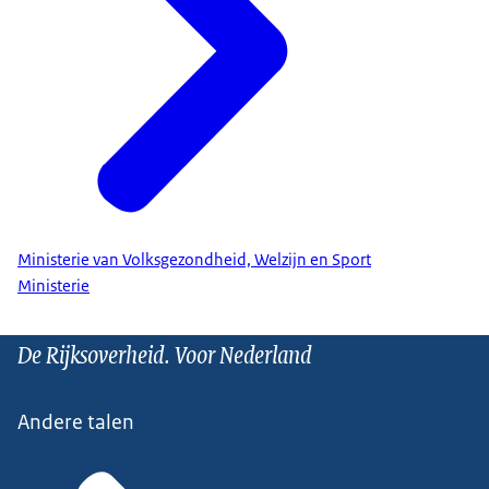
Ministerie van Volksgezondheid, Welzijn en Sport
Ministerie
De Rijksoverheid. Voor Nederland
Andere talen