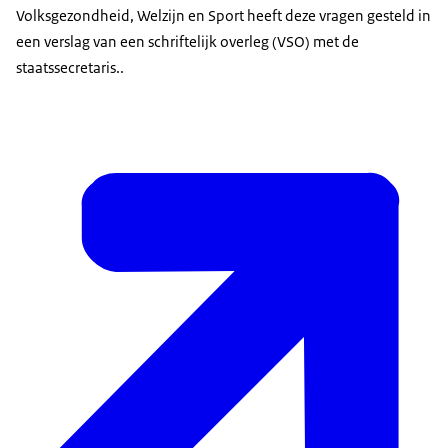
Volksgezondheid, Welzijn en Sport heeft deze vragen gesteld in
een verslag van een schriftelijk overleg (VSO) met de
staatssecretaris..