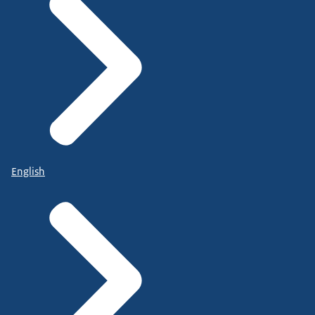
English