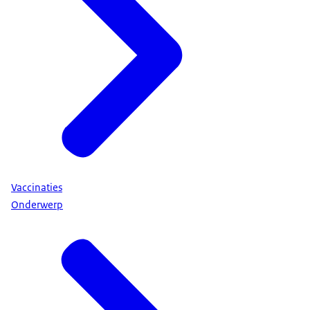
Vaccinaties
Onderwerp