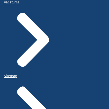
Vacatures
Sitemap