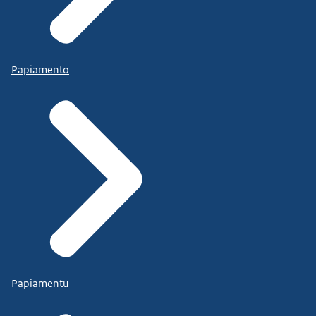
Papiamento
Papiamentu