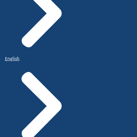
English