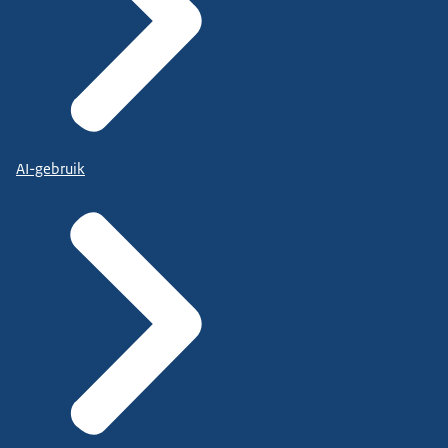
AI-gebruik