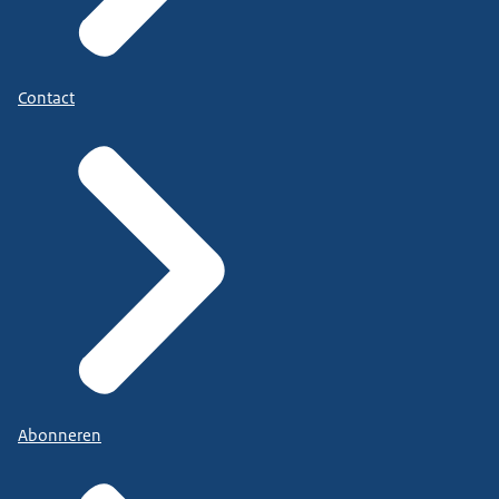
Contact
Abonneren