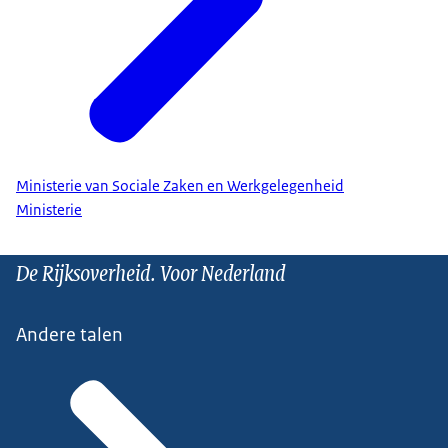
Ministerie van Sociale Zaken en Werkgelegenheid
Ministerie
De Rijksoverheid. Voor Nederland
Andere talen