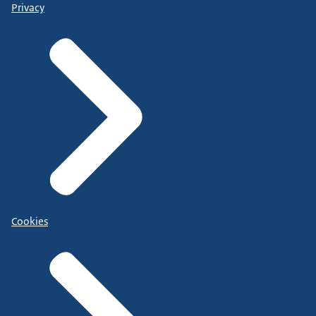
Privacy
Cookies