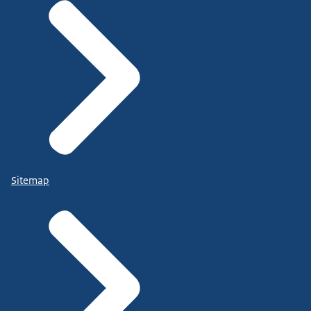
Sitemap