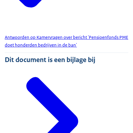
Antwoorden op Kamervragen over bericht 'Pensioenfonds PME
doet honderden bedrijven in de ban'
Dit document is een bijlage bij