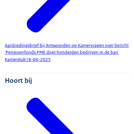
Aanbiedingsbrief bij Antwoorden op Kamervragen over bericht
'Pensioenfonds PME doet honderden bedrijven in de ban'
Kamerstuk
18-06-2025
Hoort bij