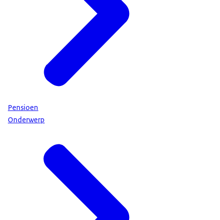
Pensioen
Onderwerp