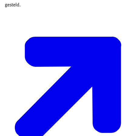
gesteld.