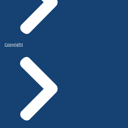
Copyright