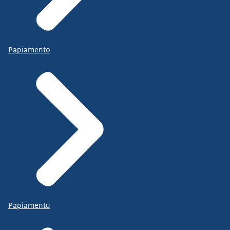
Papiamento
Papiamentu