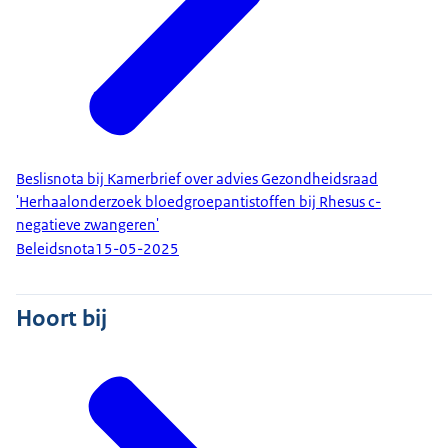
Beslisnota bij Kamerbrief over advies Gezondheidsraad
'Herhaalonderzoek bloedgroepantistoffen bij Rhesus c-
negatieve zwangeren'
Beleidsnota
15-05-2025
Hoort bij