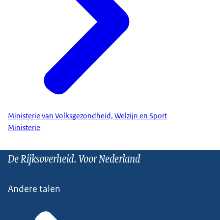
Ministerie van Volksgezondheid, Welzijn en Sport
Ministerie
De Rijksoverheid. Voor Nederland
Andere talen