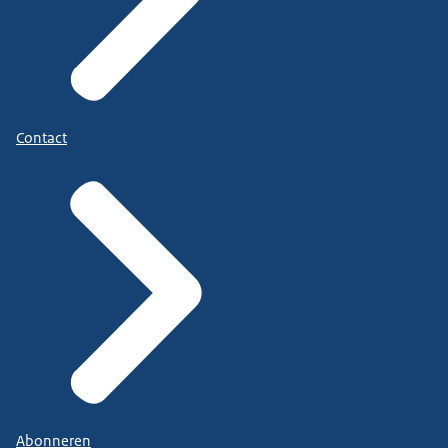
Contact
Abonneren