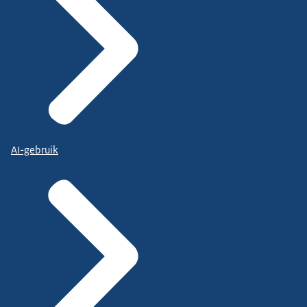
AI-gebruik