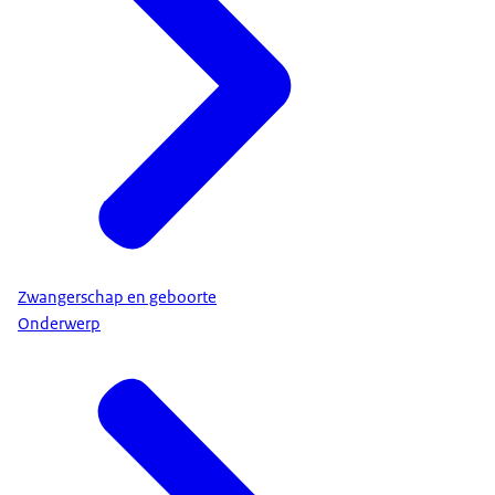
Zwangerschap en geboorte
Onderwerp