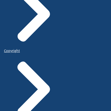
Copyright