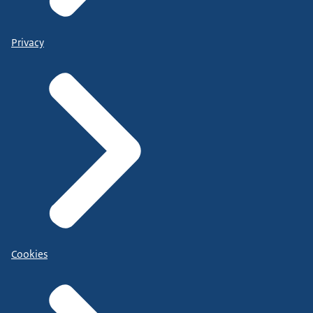
Privacy
Cookies