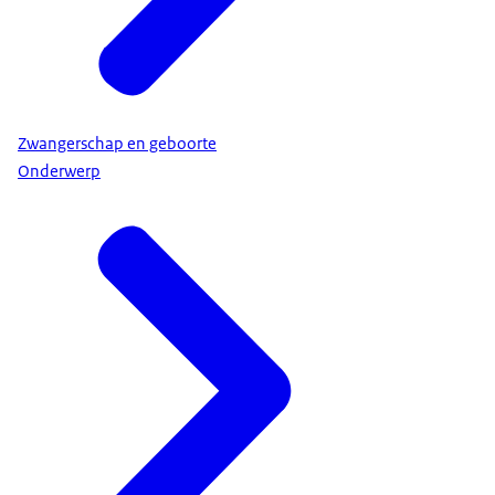
Zwangerschap en geboorte
Onderwerp