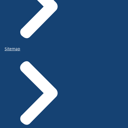
Sitemap