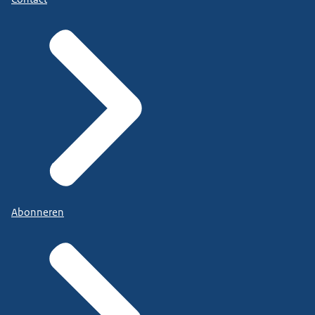
Abonneren