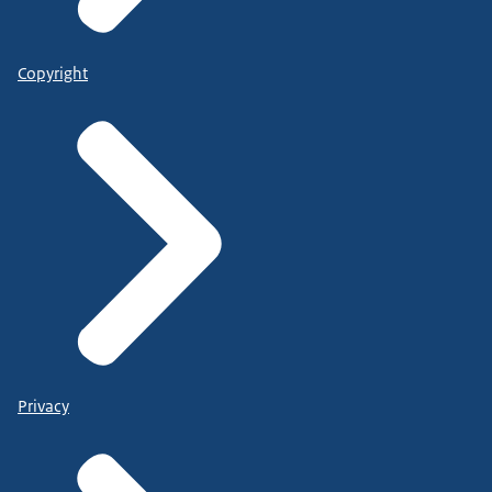
Copyright
Privacy