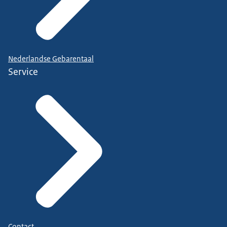
Nederlandse Gebarentaal
Service
Contact