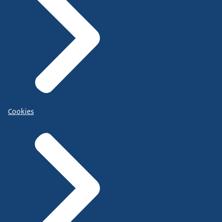
Cookies