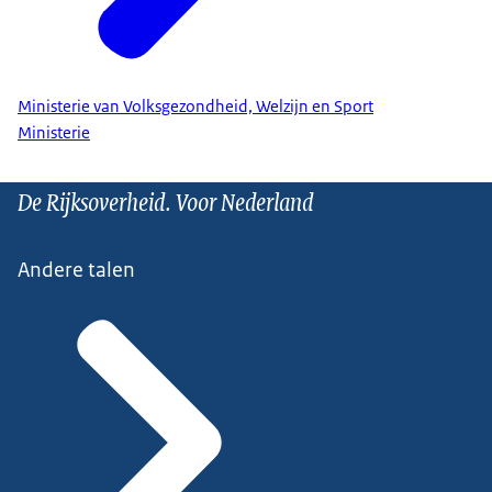
Ministerie van Volksgezondheid, Welzijn en Sport
Ministerie
De Rijksoverheid. Voor Nederland
Andere talen