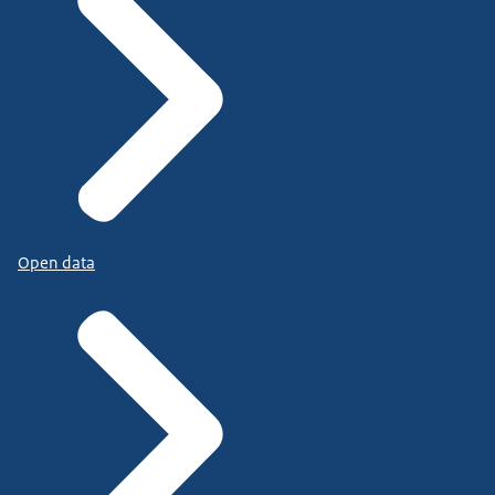
Open data